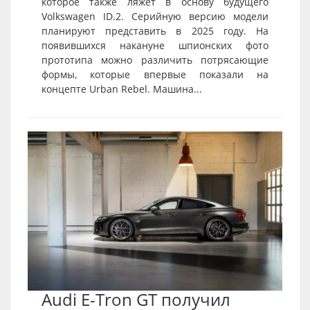
которое также ляжет в основу будущего
Volkswagen ID.2. Серийную версию модели
планируют представить в 2025 году. На
появившихся накануне шпионских фото
прототипа можно различить потрясающие
формы, которые впервые показали на
концепте Urban Rebel. Машина...
Audi E-Tron GT получил