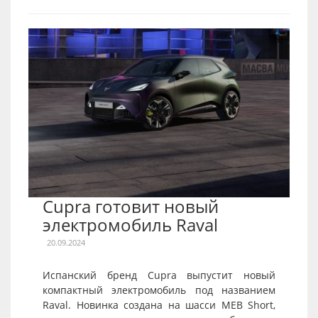
Cupra готовит новый
электромобиль Raval
20.09.2024
Испанский бренд Cupra выпустит новый
компактный электромобиль под названием
Raval. Новинка создана на шасси MEB Short,