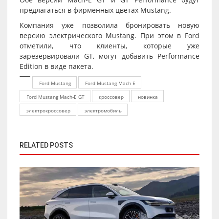
предлагаться в фирменных цветах Mustang.
Компания уже позволила бронировать новую
версию электрического Mustang. При этом в Ford
отметили, что клиенты, которые уже
зарезервировали GT, могут добавить Performance
Edition в виде пакета.
Ford Mustang
Ford Mustang Mach E
Ford Mustang Mach-E GT
кроссовер
новинка
электрокроссовер
электромобиль
RELATED POSTS