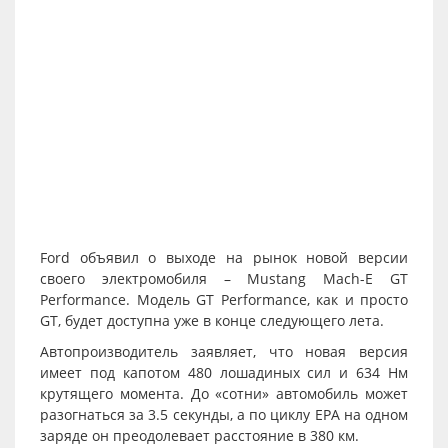
Ford объявил о выходе на рынок новой версии
своего электромобиля – Mustang Mach-E GT
Performance. Модель GT Performance, как и просто
GT, будет доступна уже в конце следующего лета.
Автопроизводитель заявляет, что новая версия
имеет под капотом 480 лошадиных сил и 634 Нм
крутящего момента. До «сотни» автомобиль может
разогнаться за 3.5 секунды, а по циклу EPA на одном
заряде он преодолевает расстояние в 380 км.