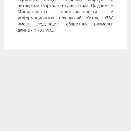
четвертом квартале текущего года. По данным
Министерства промышленности и
информационных технологий Китая, bZ3C
имеет следующие габаритные размеры:
длина - 4 780 мм,...