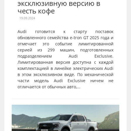
эксклюзивную версию в
честь кофе
19.09.2024
Audi готовится к старту поставок
обновленного семейства e-tron GT 2025 года и
отмечает это событие лимитированной
серией из 299 машин, подготовленных
подразделением Audi Exclusive.
Лимитированная версия доступна с каждой
комплектацией в линейке электрических Audi
в этом эксклюзивном виде. По механической
части модель Audi Exclusive ничем не
отличается от обычных авто,...