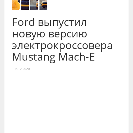
Ford выпустил
новую версию
электрокроссовера
Mustang Mach-E
03.12.2020