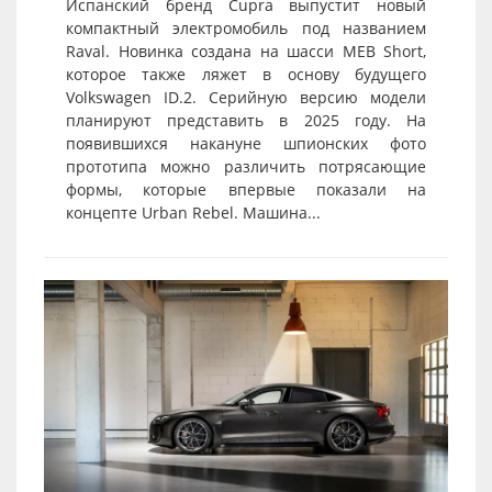
Испанский бренд Cupra выпустит новый
компактный электромобиль под названием
Raval. Новинка создана на шасси MEB Short,
которое также ляжет в основу будущего
Volkswagen ID.2. Серийную версию модели
планируют представить в 2025 году. На
появившихся накануне шпионских фото
прототипа можно различить потрясающие
формы, которые впервые показали на
концепте Urban Rebel. Машина...