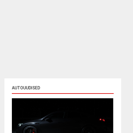
AUTOUUDISED