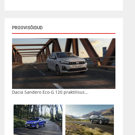
PROOVISÕIDUD
Dacia Sandero Eco-G 120 praktilisus...