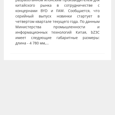
китайского рынка в сотрудничестве с
концернами BYD и FAW. Сообщается, что
серийный выпуск новинки стартует в
четвертом квартале текущего года. По данным
Министерства промышленности и
информационных технологий Китая, bZ3C
имеет следующие габаритные размеры:
длина - 4 780 мм,...