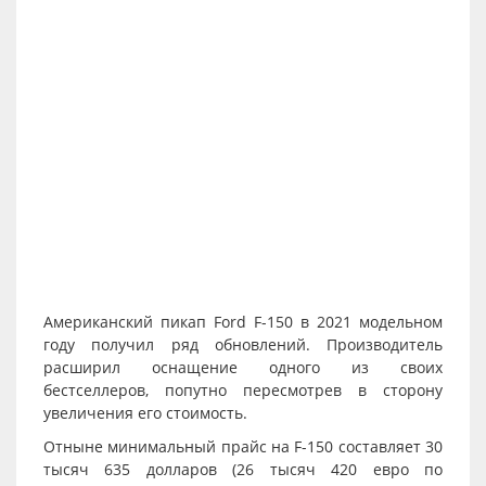
Американский пикап Ford F-150 в 2021 модельном
году получил ряд обновлений. Производитель
расширил оснащение одного из своих
бестселлеров, попутно пересмотрев в сторону
увеличения его стоимость.
Отныне минимальный прайс на F-150 составляет 30
тысяч 635 долларов (26 тысяч 420 евро по