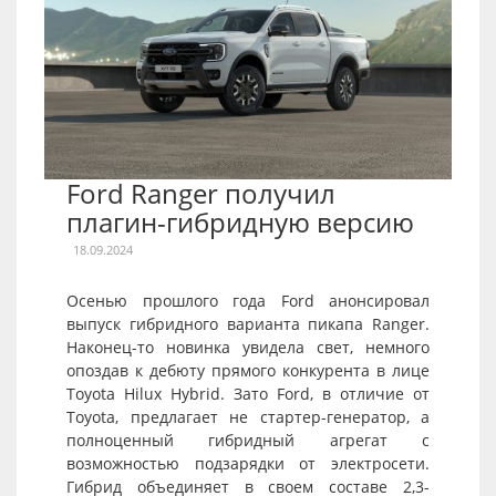
Ford Ranger получил
плагин-гибридную версию
18.09.2024
Осенью прошлого года Ford анонсировал
выпуск гибридного варианта пикапа Ranger.
Наконец-то новинка увидела свет, немного
опоздав к дебюту прямого конкурента в лице
Toyota Hilux Hybrid. Зато Ford, в отличие от
Toyota, предлагает не стартер-генератор, а
полноценный гибридный агрегат с
возможностью подзарядки от электросети.
Гибрид объединяет в своем составе 2,3-