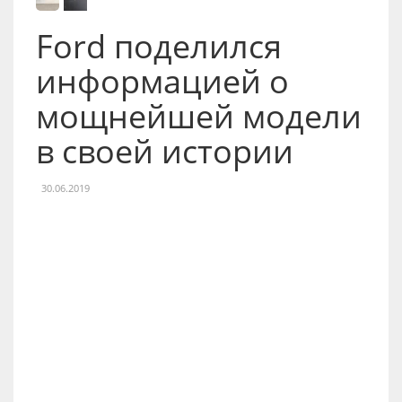
Ford поделился
информацией о
мощнейшей модели
в своей истории
30.06.2019