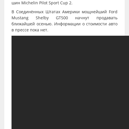
шин Michelin Pilot Sport Cup 2.
В Соединённых Штатах Америки мощнейший Ford
Mustang Shelby GT500 начнут продавать
ближайшей осенью. Информации о стоимости авто
в прессе пока нет.