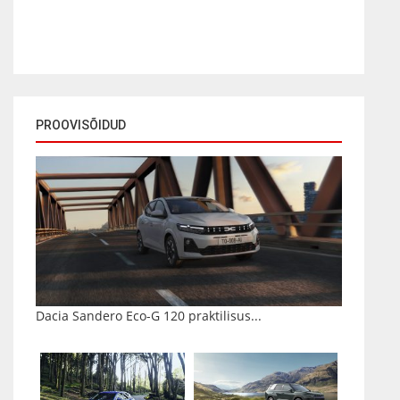
PROOVISÕIDUD
Dacia Sandero Eco-G 120 praktilisus...