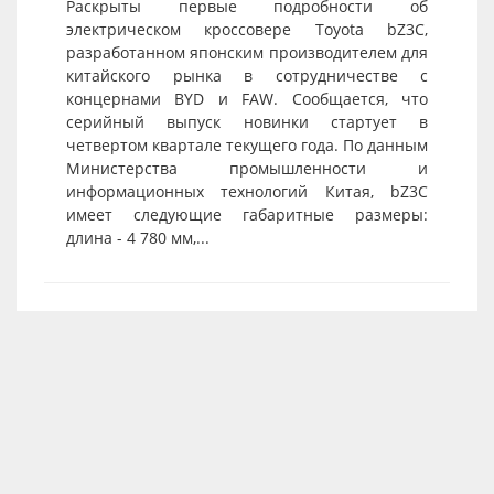
Раскрыты первые подробности об
электрическом кроссовере Toyota bZ3C,
разработанном японским производителем для
китайского рынка в сотрудничестве с
концернами BYD и FAW. Сообщается, что
серийный выпуск новинки стартует в
четвертом квартале текущего года. По данным
Министерства промышленности и
информационных технологий Китая, bZ3C
имеет следующие габаритные размеры:
длина - 4 780 мм,...