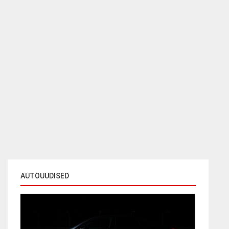
AUTOUUDISED