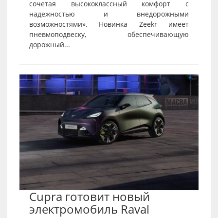
сочетая высококлассный комфорт с
надежностью и внедорожными
возможностями». Новинка Zeekr имеет
пневмоподвеску, обеспечивающую
дорожный...
Cupra готовит новый
электромобиль Raval