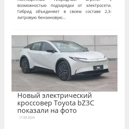
возможностью подзарядки от электросети.
Гибрид объединяет в своем составе 2,3-
литровую бензиновую...
Новый электрический
кроссовер Toyota bZ3C
показали на фото
17.09.2024