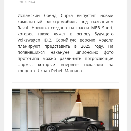
20.09.2024
Испанский бренд Cupra выпустит новый
компактный электромобиль под названием
Raval. Новинка создана на шасси MEB Short,
которое также ляжет в основу будущего
Volkswagen ID.2. Серийную версию модели
планируют представить в 2025 году. На
появившихся накануне шпионских фото
прототипа можно различить потрясающие
формы, которые впервые показали на
концепте Urban Rebel. Машина...