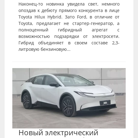
Наконец-то новинка увидела свет, немного
опоздав к дебюту прямого конкурента в лице
Toyota Hilux Hybrid. Зато Ford, в отличие от
Toyota, предлагает не стартер-генератор, а
полноценный гибридный агрегат с
возможностью подзарядки от электросети.
Гибрид объединяет в своем составе 2,3-
литровую бензиновую...
Новый электрический