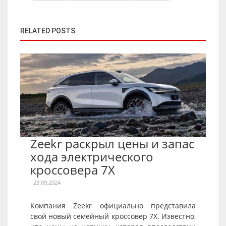
RELATED POSTS
Zeekr раскрыл цены и запас
хода электрического
кроссовера 7X
23.09.2024
Компания Zeekr официально представила
свой новый семейный кроссовер 7X. Известно,