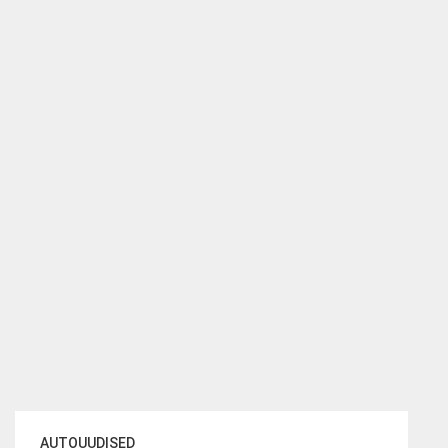
AUTOUUDISED