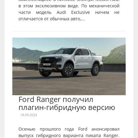
в этом эксклюзивном виде. По механической
части модель Audi Exclusive ничем не
отличается от обычных авто,...
Ford Ranger получил
плагин-гибридную версию
18.09.2024
Осенью прошлого года Ford анонсировал
выпуск гибридного варианта пикапа Ranger.