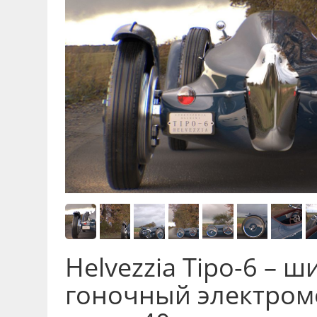
Helvezzia Tipo-6 – 
гоночный электром