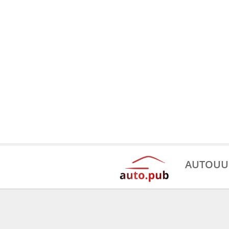
AUTOUU