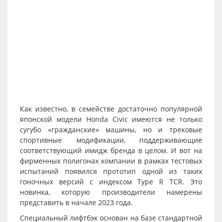
Как известно, в семействе достаточно популярной
японской модели Honda Civic имеются не только
сугубо «гражданские» машины, но и трековые
спортивные модификации, поддерживающие
соответствующий имидж бренда в целом. И вот на
фирменных полигонах компании в рамках тестовых
испытаний появился прототип одной из таких
гоночных версий с индексом
Type R TCR
. Это
новинка, которую производители намерены
представить в начале 2023 года.
Специальный лифтбэк основан на базе стандартной