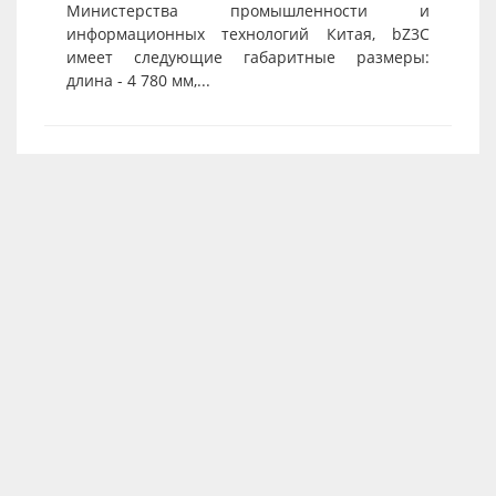
Министерства промышленности и
информационных технологий Китая, bZ3C
имеет следующие габаритные размеры:
длина - 4 780 мм,...