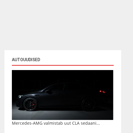
AUTOUUDISED
Mercedes-AMG valmistab uut CLA sedaani...