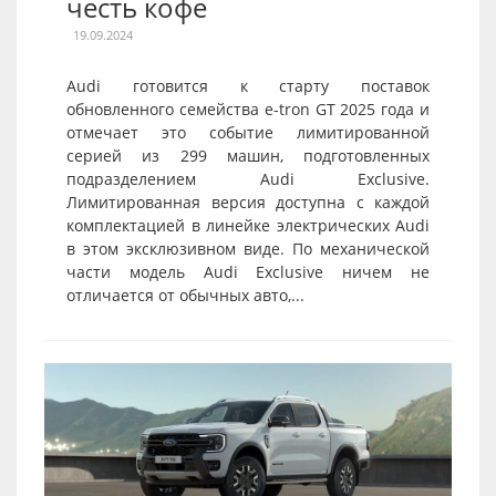
честь кофе
19.09.2024
Audi готовится к старту поставок
обновленного семейства e-tron GT 2025 года и
отмечает это событие лимитированной
серией из 299 машин, подготовленных
подразделением Audi Exclusive.
Лимитированная версия доступна с каждой
комплектацией в линейке электрических Audi
в этом эксклюзивном виде. По механической
части модель Audi Exclusive ничем не
отличается от обычных авто,...