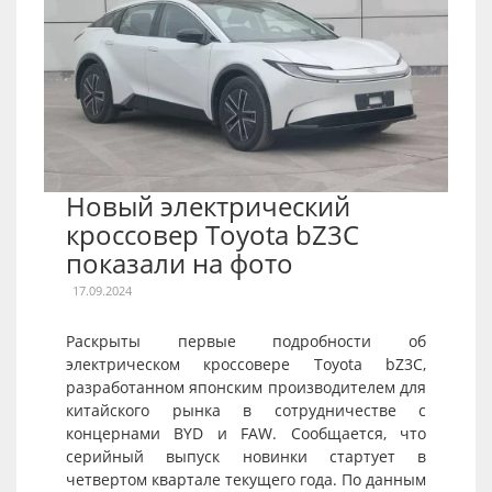
Новый электрический
кроссовер Toyota bZ3C
показали на фото
17.09.2024
Раскрыты первые подробности об
электрическом кроссовере Toyota bZ3C,
разработанном японским производителем для
китайского рынка в сотрудничестве с
концернами BYD и FAW. Сообщается, что
серийный выпуск новинки стартует в
четвертом квартале текущего года. По данным