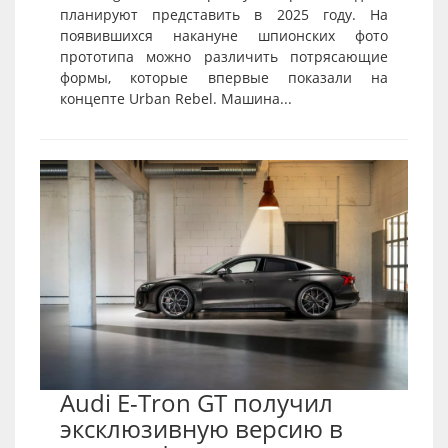
планируют представить в 2025 году. На
появившихся накануне шпионских фото
прототипа можно различить потрясающие
формы, которые впервые показали на
концепте Urban Rebel. Машина...
Audi E-Tron GT получил
эксклюзивную версию в