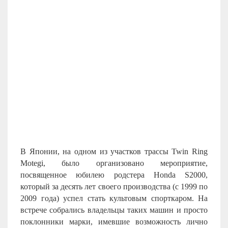
В Японии, на одном из участков трассы Twin Ring
Motegi, было организовано мероприятие,
посвященное юбилею родстера Honda S2000,
который за десять лет своего производства (с 1999 по
2009 года) успел стать культовым спорткаром. На
встрече собрались владельцы таких машин и просто
поклонники марки, имевшие возможность лично