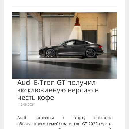
Audi E-Tron GT получил
эксклюзивную версию в
честь кофе
19.09.2024
Audi готовится к старту поставок
обновленного семейства e-tron GT 2025 года и