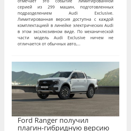
отмечает это событие лимитированной
серией из 299 машин, подготовленных
подразделением Audi Exclusive.
Лимитированная версия доступна с каждой
комплектацией в линейке электрических Audi
в этом эксклюзивном виде. По механической
части модель Audi Exclusive ничем не
отличается от обычных авто,...
Ford Ranger получил
плагин-гибридную версию