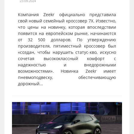
23.09.2024
Компания Zeekr официально представила
свой новый семейный кроссовер 7X. Известно,
что цены на новинку, которая впоследствии
появится на европейском рынке, начинаются
от 32 500 долларов. По утверждению
производителя, пятиместный кроссовер был
«создан, чтобы нарушить статус-кво, искусно
сочетая высококлассный комфорт с
надежностью и внедорожными
возможностями». Новинка Zeekr имеет
пневмоподвеску, обеспечивающую
дорожный...