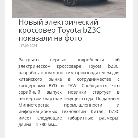
Новый электрический
кроссовер Toyota bZ3C
показали на фото
17.09.2024
Раскрыты первые подробности об
электрическом кроссовере Toyota bZ3C,
разработанном японским производителем для
китайского рынка в сотрудничестве с
концернами BYD и FAW. Сообщается, что
серийный выпуск новинки стартует в
четвертом квартале текущего года. По данным
Министерства промышленности и
информационных технологий Китая, bZ3C
имеет следующие габаритные размеры:
длина - 4 780 мм,...