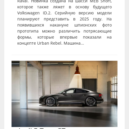
Raval. Новинка создана на шасси MEB Short,
которое также ляжет в основу будущего
Volkswagen ID.2. Серийную версию модели
планируют представить в 2025 году. На
появившихся накануне шпионских фото
прототипа можно различить потрясающие
формы, которые впервые показали на
концепте Urban Rebel. Машина...