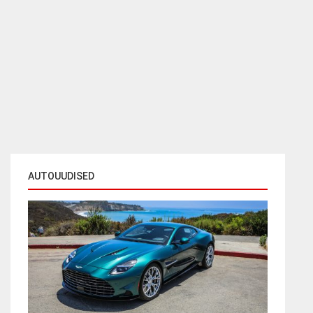
AUTOUUDISED