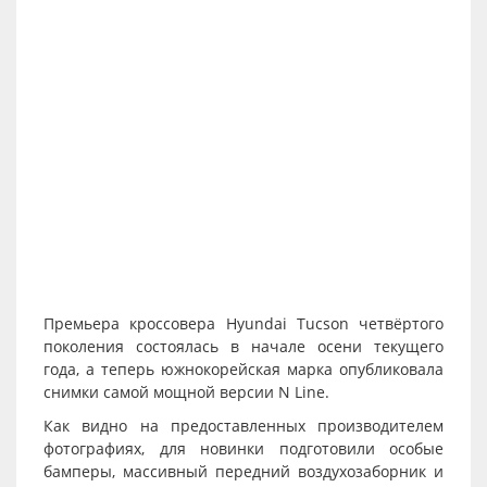
Премьера кроссовера Hyundai Tucson четвёртого
поколения состоялась в начале осени текущего
года, а теперь южнокорейская марка опубликовала
снимки самой мощной версии N Line.
Как видно на предоставленных производителем
фотографиях, для новинки подготовили особые
бамперы, массивный передний воздухозаборник и