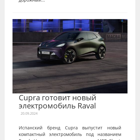
Cupra готовит новый
электромобиль Raval
20.09.2024
Испанский бренд Cupra выпустит новый
компактный электромобиль под названием