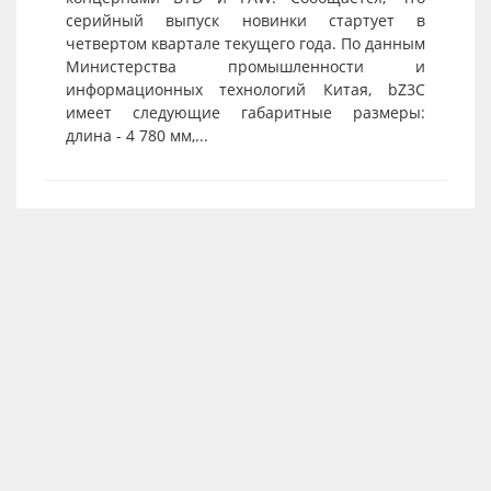
серийный выпуск новинки стартует в
четвертом квартале текущего года. По данным
Министерства промышленности и
информационных технологий Китая, bZ3C
имеет следующие габаритные размеры:
длина - 4 780 мм,...