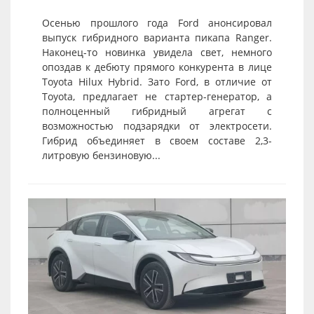
Осенью прошлого года Ford анонсировал
выпуск гибридного варианта пикапа Ranger.
Наконец-то новинка увидела свет, немного
опоздав к дебюту прямого конкурента в лице
Toyota Hilux Hybrid. Зато Ford, в отличие от
Toyota, предлагает не стартер-генератор, а
полноценный гибридный агрегат с
возможностью подзарядки от электросети.
Гибрид объединяет в своем составе 2,3-
литровую бензиновую...