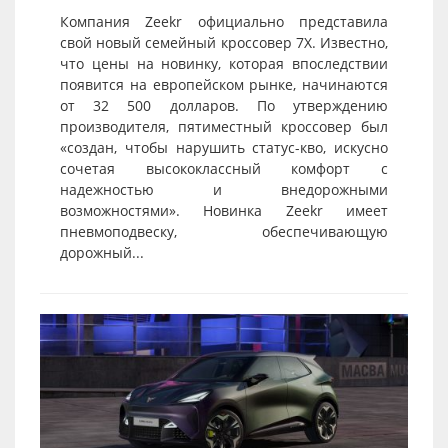
Компания Zeekr официально представила
свой новый семейный кроссовер 7X. Известно,
что цены на новинку, которая впоследствии
появится на европейском рынке, начинаются
от 32 500 долларов. По утверждению
производителя, пятиместный кроссовер был
«создан, чтобы нарушить статус-кво, искусно
сочетая высококлассный комфорт с
надежностью и внедорожными
возможностями». Новинка Zeekr имеет
пневмоподвеску, обеспечивающую
дорожный...