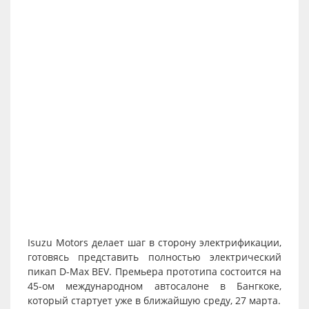
Isuzu Motors делает шаг в сторону электрификации,
готовясь представить полностью электрический
пикап D-Max BEV. Премьера прототипа состоится на
45-ом международном автосалоне в Бангкоке,
который стартует уже в ближайшую среду, 27 марта.