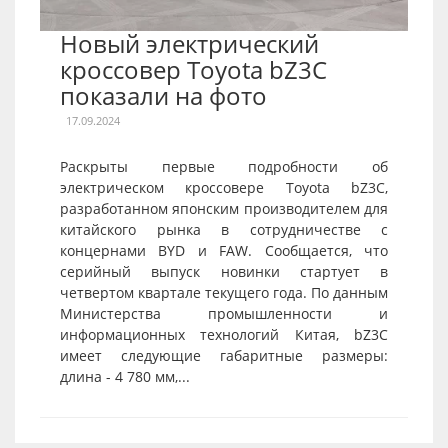
Новый электрический
кроссовер Toyota bZ3C
показали на фото
17.09.2024
Раскрыты первые подробности об
электрическом кроссовере Toyota bZ3C,
разработанном японским производителем для
китайского рынка в сотрудничестве с
концернами BYD и FAW. Сообщается, что
серийный выпуск новинки стартует в
четвертом квартале текущего года. По данным
Министерства промышленности и
информационных технологий Китая, bZ3C
имеет следующие габаритные размеры:
длина - 4 780 мм,...