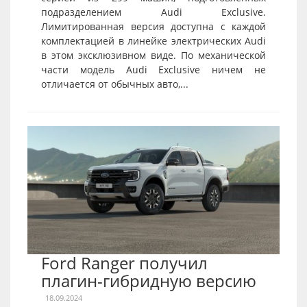
подразделением Audi Exclusive.
Лимитированная версия доступна с каждой
комплектацией в линейке электрических Audi
в этом эксклюзивном виде. По механической
части модель Audi Exclusive ничем не
отличается от обычных авто,...
Ford Ranger получил
плагин-гибридную версию
18.09.2024