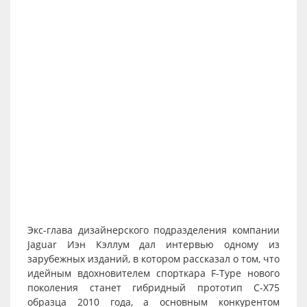
Экс-глава дизайнерского подразделения компании
Jaguar Иэн Кэллум дал интервью одному из
зарубежных изданий, в котором рассказал о том, что
идейным вдохновителем спорткара F-Type нового
поколения станет гибридный прототип C-X75
образца 2010 года, а основным конкурентом