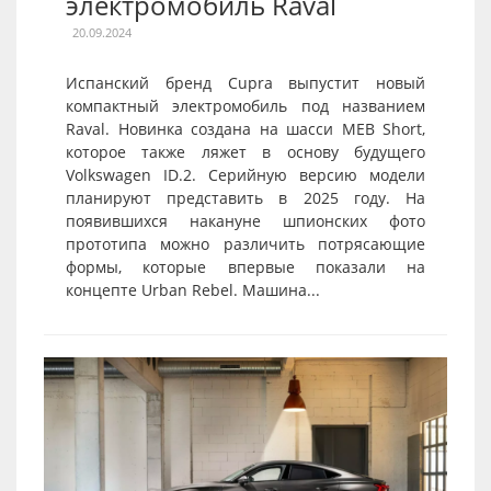
электромобиль Raval
20.09.2024
Испанский бренд Cupra выпустит новый
компактный электромобиль под названием
Raval. Новинка создана на шасси MEB Short,
которое также ляжет в основу будущего
Volkswagen ID.2. Серийную версию модели
планируют представить в 2025 году. На
появившихся накануне шпионских фото
прототипа можно различить потрясающие
формы, которые впервые показали на
концепте Urban Rebel. Машина...