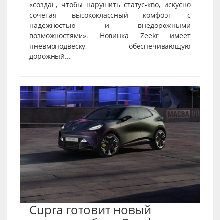
«создан, чтобы нарушить статус-кво, искусно
сочетая высококлассный комфорт с
надежностью и внедорожными
возможностями». Новинка Zeekr имеет
пневмоподвеску, обеспечивающую
дорожный...
Cupra готовит новый