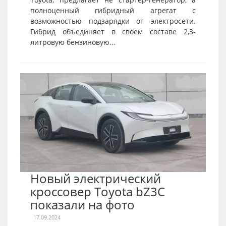
полноценный гибридный агрегат с
возможностью подзарядки от электросети.
Гибрид объединяет в своем составе 2,3-
литровую бензиновую...
Новый электрический
кроссовер Toyota bZ3C
показали на фото
17.09.2024