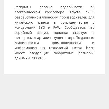
Раскрыты первые подробности об
электрическом кроссовере Toyota bZ3C,
разработанном японским производителем для
китайского рынка в сотрудничестве с
концернами BYD и FAW. Сообщается, что
серийный выпуск новинки стартует в
четвертом квартале текущего года. По данным
Министерства промышленности и
информационных технологий Китая, bZ3C
имеет следующие габаритные размеры:
длина - 4 780 мм,...