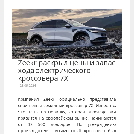
Zeekr раскрыл цены и запас
хода электрического
кроссовера 7X
23.09.2024
Компания Zeekr официально представила
свой новый семейный кроссовер 7X. Известно,
что цены на новинку, которая впоследствии
появится на европейском рынке, начинаются
от 32 500 долларов. По утверждению
производителя, пятиместный кроссовер был