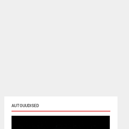
AUTOUUDISED