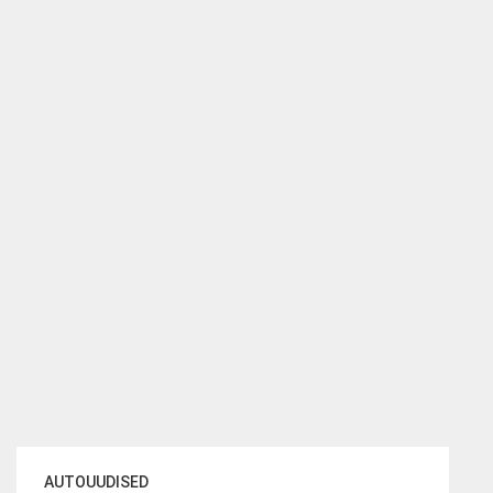
AUTOUUDISED