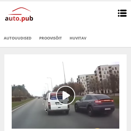
AUTOUUDISED
PROOVISÕIT
HUVITAV