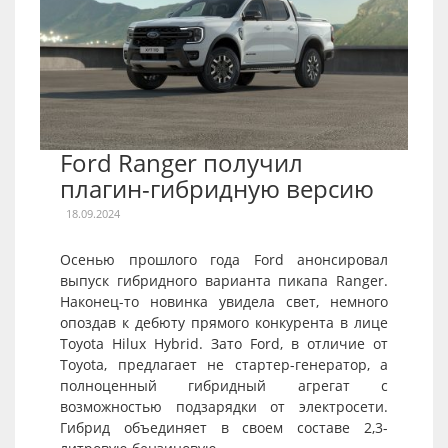
Ford Ranger получил
плагин-гибридную версию
18.09.2024
Осенью прошлого года Ford анонсировал
выпуск гибридного варианта пикапа Ranger.
Наконец-то новинка увидела свет, немного
опоздав к дебюту прямого конкурента в лице
Toyota Hilux Hybrid. Зато Ford, в отличие от
Toyota, предлагает не стартер-генератор, а
полноценный гибридный агрегат с
возможностью подзарядки от электросети.
Гибрид объединяет в своем составе 2,3-