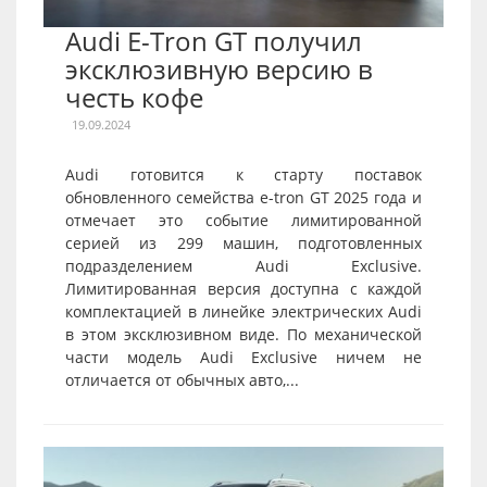
Audi E-Tron GT получил
эксклюзивную версию в
честь кофе
19.09.2024
Audi готовится к старту поставок
обновленного семейства e-tron GT 2025 года и
отмечает это событие лимитированной
серией из 299 машин, подготовленных
подразделением Audi Exclusive.
Лимитированная версия доступна с каждой
комплектацией в линейке электрических Audi
в этом эксклюзивном виде. По механической
части модель Audi Exclusive ничем не
отличается от обычных авто,...