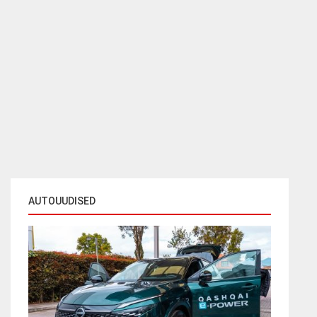
AUTOUUDISED