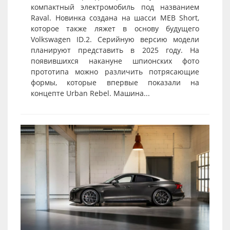
компактный электромобиль под названием
Raval. Новинка создана на шасси MEB Short,
которое также ляжет в основу будущего
Volkswagen ID.2. Серийную версию модели
планируют представить в 2025 году. На
появившихся накануне шпионских фото
прототипа можно различить потрясающие
формы, которые впервые показали на
концепте Urban Rebel. Машина...