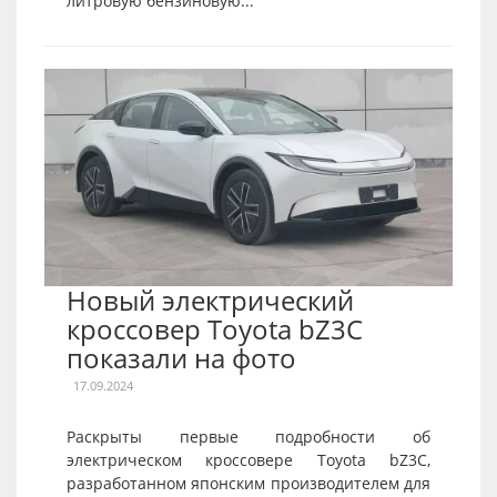
литровую бензиновую...
Новый электрический
кроссовер Toyota bZ3C
показали на фото
17.09.2024
Раскрыты первые подробности об
электрическом кроссовере Toyota bZ3C,
разработанном японским производителем для