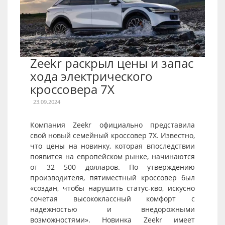
Zeekr раскрыл цены и запас
хода электрического
кроссовера 7X
23.09.2024
Компания Zeekr официально представила
свой новый семейный кроссовер 7X. Известно,
что цены на новинку, которая впоследствии
появится на европейском рынке, начинаются
от 32 500 долларов. По утверждению
производителя, пятиместный кроссовер был
«создан, чтобы нарушить статус-кво, искусно
сочетая высококлассный комфорт с
надежностью и внедорожными
возможностями». Новинка Zeekr имеет