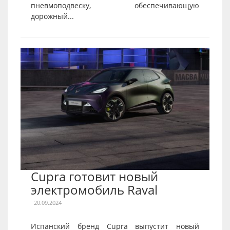
пневмоподвеску, обеспечивающую
дорожный...
Cupra готовит новый
электромобиль Raval
20.09.2024
Испанский бренд Cupra выпустит новый