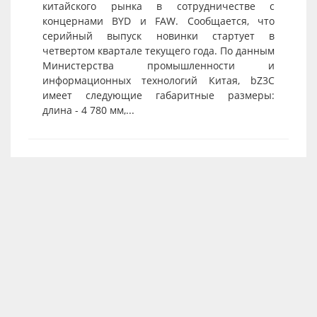
китайского рынка в сотрудничестве с
концернами BYD и FAW. Сообщается, что
серийный выпуск новинки стартует в
четвертом квартале текущего года. По данным
Министерства промышленности и
информационных технологий Китая, bZ3C
имеет следующие габаритные размеры:
длина - 4 780 мм,...