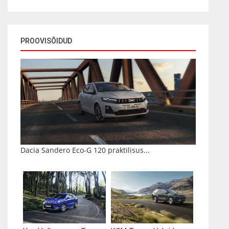
PROOVISÕIDUD
Dacia Sandero Eco-G 120 praktilisus...