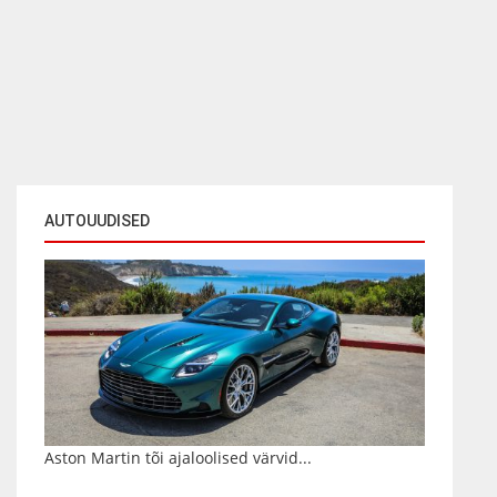
AUTOUUDISED
Aston Martin tõi ajaloolised värvid...