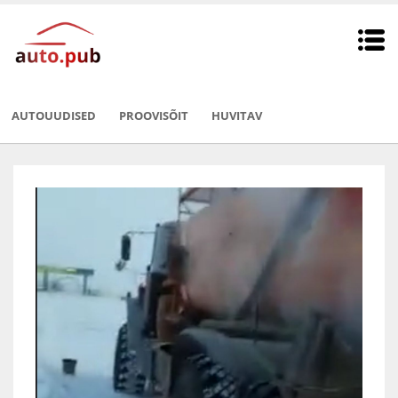
AUTOUUDISED
PROOVISÕIT
HUVITAV