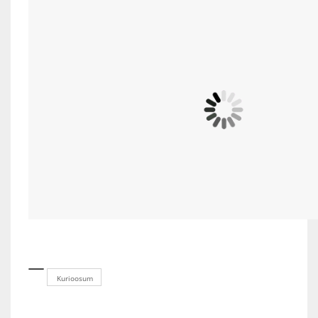
Kurioosum