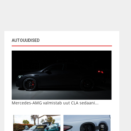
AUTOUUDISED
Mercedes-AMG valmistab uut CLA sedaani...