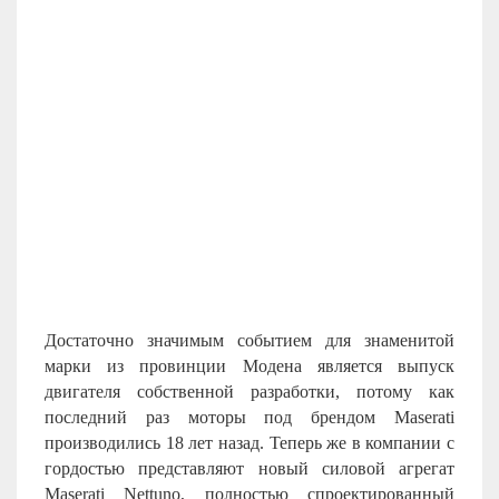
Достаточно значимым событием для знаменитой
марки из провинции Модена является выпуск
двигателя собственной разработки, потому как
последний раз моторы под брендом
Maserati
производились 18 лет назад. Теперь же в компании с
гордостью представляют новый силовой агрегат
Maserati Nettuno, полностью спроектированный