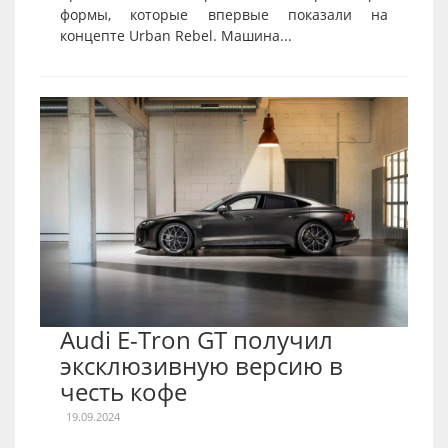
формы, которые впервые показали на
концепте Urban Rebel. Машина...
Audi E-Tron GT получил
эксклюзивную версию в
честь кофе
19.09.2024