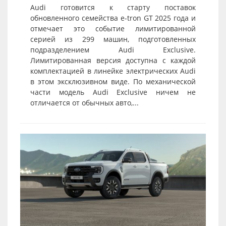
Audi готовится к старту поставок
обновленного семейства e-tron GT 2025 года и
отмечает это событие лимитированной
серией из 299 машин, подготовленных
подразделением Audi Exclusive.
Лимитированная версия доступна с каждой
комплектацией в линейке электрических Audi
в этом эксклюзивном виде. По механической
части модель Audi Exclusive ничем не
отличается от обычных авто,...