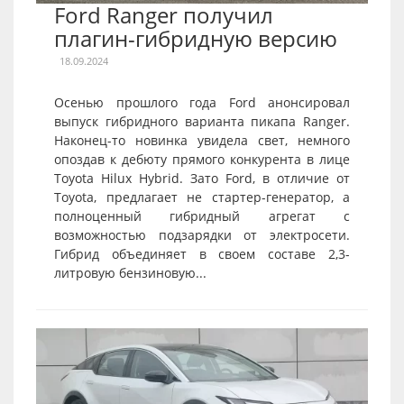
Ford Ranger получил
плагин-гибридную версию
18.09.2024
Осенью прошлого года Ford анонсировал
выпуск гибридного варианта пикапа Ranger.
Наконец-то новинка увидела свет, немного
опоздав к дебюту прямого конкурента в лице
Toyota Hilux Hybrid. Зато Ford, в отличие от
Toyota, предлагает не стартер-генератор, а
полноценный гибридный агрегат с
возможностью подзарядки от электросети.
Гибрид объединяет в своем составе 2,3-
литровую бензиновую...