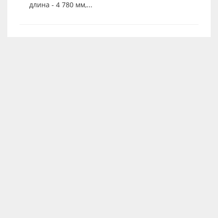
длина - 4 780 мм,...