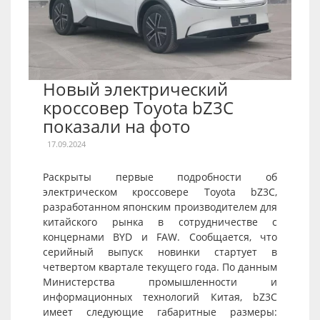
Новый электрический
кроссовер Toyota bZ3C
показали на фото
17.09.2024
Раскрыты первые подробности об
электрическом кроссовере Toyota bZ3C,
разработанном японским производителем для
китайского рынка в сотрудничестве с
концернами BYD и FAW. Сообщается, что
серийный выпуск новинки стартует в
четвертом квартале текущего года. По данным
Министерства промышленности и
информационных технологий Китая, bZ3C
имеет следующие габаритные размеры: