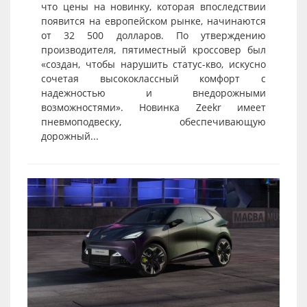
что цены на новинку, которая впоследствии
появится на европейском рынке, начинаются
от 32 500 долларов. По утверждению
производителя, пятиместный кроссовер был
«создан, чтобы нарушить статус-кво, искусно
сочетая высококлассный комфорт с
надежностью и внедорожными
возможностями». Новинка Zeekr имеет
пневмоподвеску, обеспечивающую
дорожный...