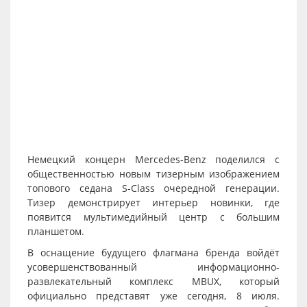
Немецкий концерн Mercedes-Benz поделился с
общественностью новым тизерным изображением
топового седана S-Class очередной генерации.
Тизер демонстрирует интерьер новинки, где
появится мультимедийный центр с большим
планшетом.
В оснащение будущего флагмана бренда войдёт
усовершенствованный информационно-
развлекательный комплекс MBUX, который
официально представят уже сегодня, 8 июля.