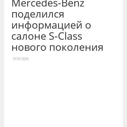
Mercedes-Benz
поделился
информацией о
салоне S-Class
нового поколения
07.07.2020