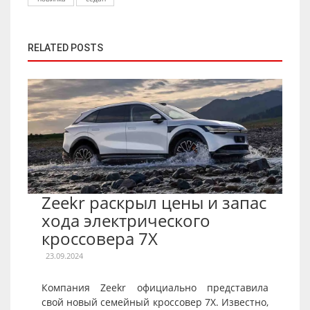
RELATED POSTS
Zeekr раскрыл цены и запас
хода электрического
кроссовера 7X
23.09.2024
Компания Zeekr официально представила
свой новый семейный кроссовер 7X. Известно,