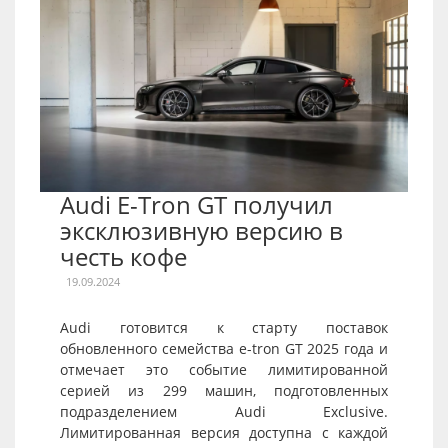
Audi E-Tron GT получил
эксклюзивную версию в
честь кофе
19.09.2024
Audi готовится к старту поставок
обновленного семейства e-tron GT 2025 года и
отмечает это событие лимитированной
серией из 299 машин, подготовленных
подразделением Audi Exclusive.
Лимитированная версия доступна с каждой