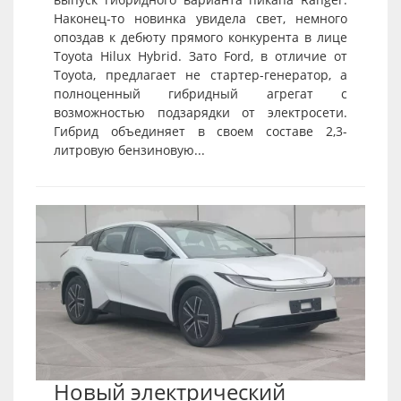
Наконец-то новинка увидела свет, немного
опоздав к дебюту прямого конкурента в лице
Toyota Hilux Hybrid. Зато Ford, в отличие от
Toyota, предлагает не стартер-генератор, а
полноценный гибридный агрегат с
возможностью подзарядки от электросети.
Гибрид объединяет в своем составе 2,3-
литровую бензиновую...
Новый электрический