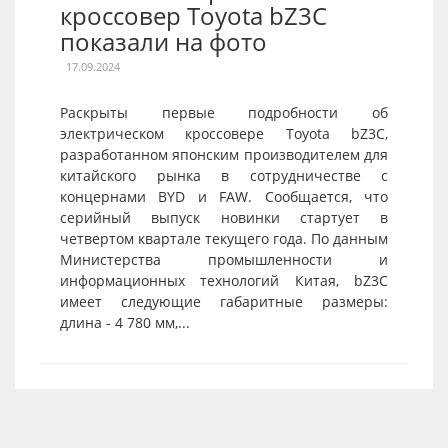
кроссовер Toyota bZ3C
показали на фото
17.09.2024
Раскрыты первые подробности об
электрическом кроссовере Toyota bZ3C,
разработанном японским производителем для
китайского рынка в сотрудничестве с
концернами BYD и FAW. Сообщается, что
серийный выпуск новинки стартует в
четвертом квартале текущего года. По данным
Министерства промышленности и
информационных технологий Китая, bZ3C
имеет следующие габаритные размеры:
длина - 4 780 мм,...