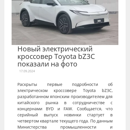
Новый электрический
кроссовер Toyota bZ3C
показали на фото
17.09.2024
Раскрыты первые подробности об
электрическом кроссовере Toyota bZ3C,
разработанном японским производителем для
китайского рынка в сотрудничестве с
концернами BYD и FAW. Сообщается, что
серийный выпуск новинки стартует в
четвертом квартале текущего года. По данным
Министерства промышленности и