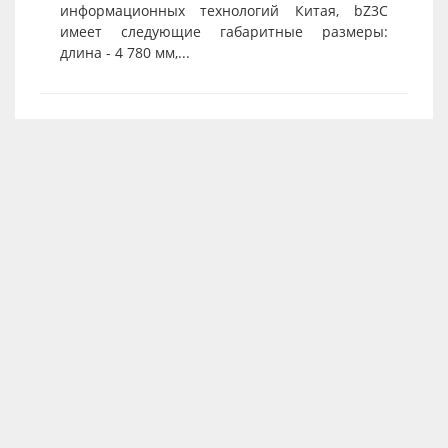
информационных технологий Китая, bZ3C
имеет следующие габаритные размеры:
длина - 4 780 мм,...