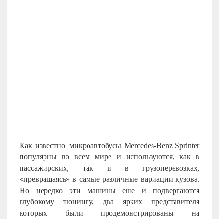
Как известно, микроавтобусы Mercedes-Benz Sprinter
популярны во всем мире и используются, как в
пассажирских, так и в грузоперевозках,
«превращаясь» в самые различные вариации кузова.
Но нередко эти машины еще и подвергаются
глубокому тюнингу, два ярких представителя
которых были продемонстрированы на