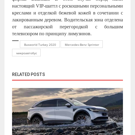
настоящий VIP-шаттл с роскошными персональными
креслами и отделкой бежевой кожей в сочетании с
лакированным деревом. Водительская зона отделена
от пассажирской перегородкой с большим
телевизором по принципу лимузинов.
Busworld Turkey 2020
Mercedes-Benz Sprinter
микроавтобус
RELATED POSTS