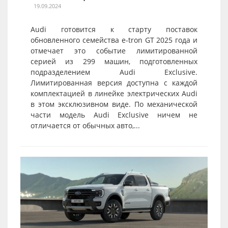
19.09.2024
Audi готовится к старту поставок
обновленного семейства e-tron GT 2025 года и
отмечает это событие лимитированной
серией из 299 машин, подготовленных
подразделением Audi Exclusive.
Лимитированная версия доступна с каждой
комплектацией в линейке электрических Audi
в этом эксклюзивном виде. По механической
части модель Audi Exclusive ничем не
отличается от обычных авто,...