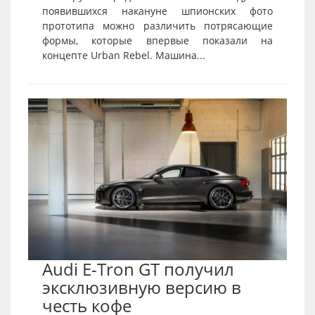
появившихся накануне шпионских фото
прототипа можно различить потрясающие
формы, которые впервые показали на
концепте Urban Rebel. Машина...
Audi E-Tron GT получил
эксклюзивную версию в
честь кофе