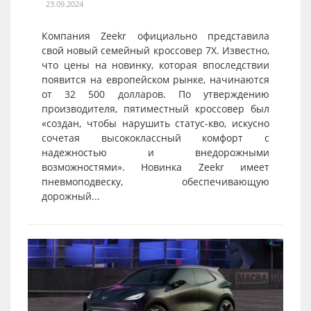
23.09.2024
Компания Zeekr официально представила
свой новый семейный кроссовер 7X. Известно,
что цены на новинку, которая впоследствии
появится на европейском рынке, начинаются
от 32 500 долларов. По утверждению
производителя, пятиместный кроссовер был
«создан, чтобы нарушить статус-кво, искусно
сочетая высококлассный комфорт с
надежностью и внедорожными
возможностями». Новинка Zeekr имеет
пневмоподвеску, обеспечивающую
дорожный...