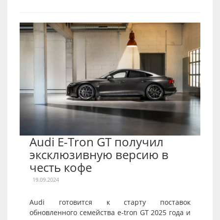
Audi E-Tron GT получил
эксклюзивную версию в
честь кофе
19.09.2024
Audi готовится к старту поставок
обновленного семейства e-tron GT 2025 года и