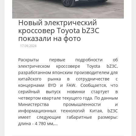
Новый электрический
кроссовер Toyota bZ3C
показали на фото
17.09.2024
Раскрыты первые подробности об
электрическом кроссовере Toyota bZ3C,
разработанном японским производителем для
китайского рынка в сотрудничестве с
концернами BYD и FAW. Сообщается, что
серийный выпуск новинки стартует в
четвертом квартале текущего года. По данным
Министерства промышленности и
информационных технологий Китая, bZ3C
имеет следующие габаритные размеры:
длина - 4 780 мм,...