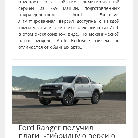
отмечает это событие лимитированной
серией из 299 машин, подготовленных
подразделением Audi Exclusive.
Лимитированная версия доступна с каждой
комплектацией в линейке электрических Audi
в этом эксклюзивном виде. По механической
части модель Audi Exclusive ничем не
отличается от обычных авто,...
Ford Ranger получил
плагин-гибридную версию