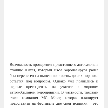
Возможность проведения предстоящего автосалона в
столице Китая, который из-за коронавируса ранее
был перенесен на нынешнюю осень, до сих пор пока
остается под вопросом. Однако уже появились и
первые претенденты на участие в мировом
автомобильном мероприятии. В частности, таковым
стала компания MG Motor, которая планирует
представить на фестивале две свои новинки – это