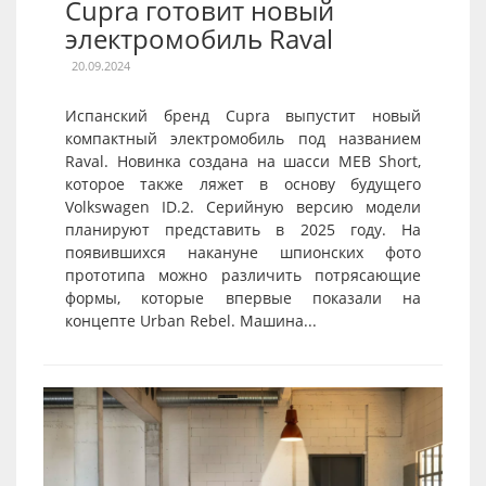
Cupra готовит новый
электромобиль Raval
20.09.2024
Испанский бренд Cupra выпустит новый
компактный электромобиль под названием
Raval. Новинка создана на шасси MEB Short,
которое также ляжет в основу будущего
Volkswagen ID.2. Серийную версию модели
планируют представить в 2025 году. На
появившихся накануне шпионских фото
прототипа можно различить потрясающие
формы, которые впервые показали на
концепте Urban Rebel. Машина...