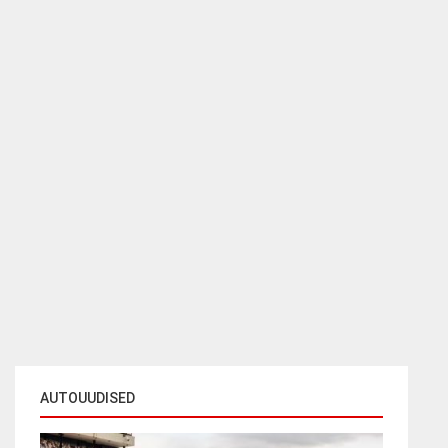
AUTOUUDISED