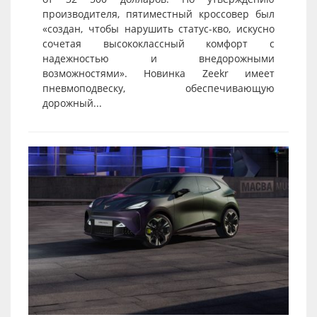
производителя, пятиместный кроссовер был
«создан, чтобы нарушить статус-кво, искусно
сочетая высококлассный комфорт с
надежностью и внедорожными
возможностями». Новинка Zeekr имеет
пневмоподвеску, обеспечивающую
дорожный...