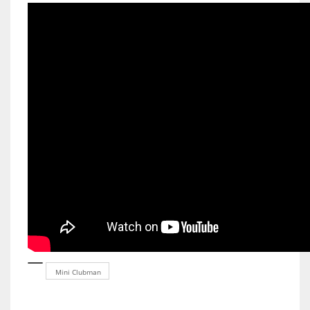
Mini Clubman