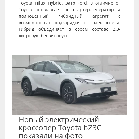
Toyota Hilux Hybrid. Зато Ford, в отличие от
Toyota, предлагает не стартер-генератор, а
полноценный гибридный агрегат с
возможностью подзарядки от электросети.
Гибрид объединяет в своем составе 2,3-
литровую бензиновую...
Новый электрический
кроссовер Toyota bZ3C
показали на фото