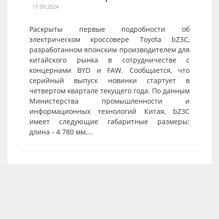
17.09.2024
Раскрыты первые подробности об
электрическом кроссовере Toyota bZ3C,
разработанном японским производителем для
китайского рынка в сотрудничестве с
концернами BYD и FAW. Сообщается, что
серийный выпуск новинки стартует в
четвертом квартале текущего года. По данным
Министерства промышленности и
информационных технологий Китая, bZ3C
имеет следующие габаритные размеры:
длина - 4 780 мм,...