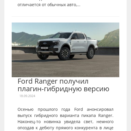
отличается от обычных авто,...
Ford Ranger получил
плагин-гибридную версию
18.09.2024
Осенью прошлого года Ford анонсировал
выпуск гибридного варианта пикапа Ranger.
Наконец-то новинка увидела свет, немного
опоздав к дебюту прямого конкурента в лице