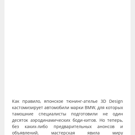
Как правило, японское тюнинг-ателье 3D Design
кастомизирует автомобили марки BMW, для которых
тамошние специалисты подготовили не один
десяток аэродинамических боди-китов. Но теперь,
без каких-либо предварительных анонсов и
объявлений, мастерская явила миру