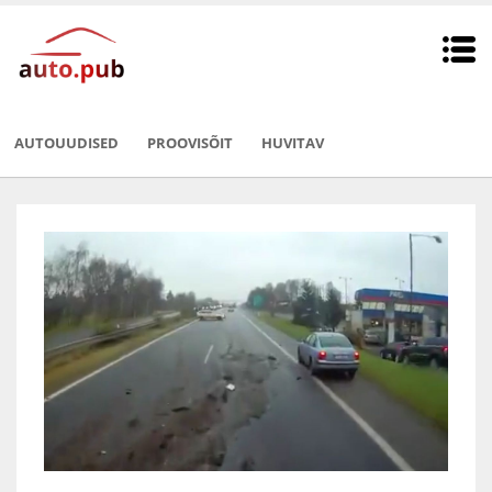
AUTOUUDISED
PROOVISÕIT
HUVITAV