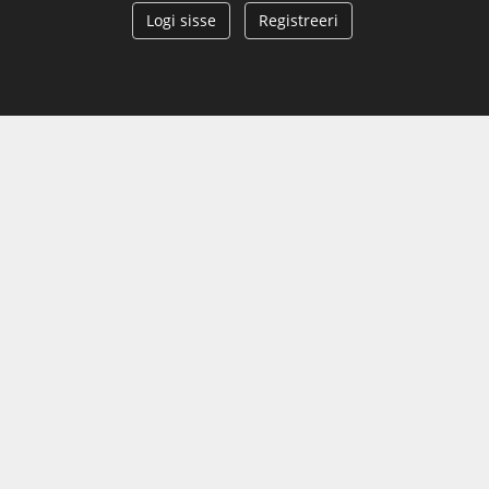
Logi sisse
Registreeri