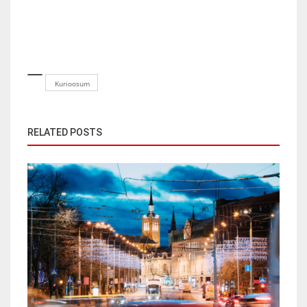
Kurioosum
RELATED POSTS