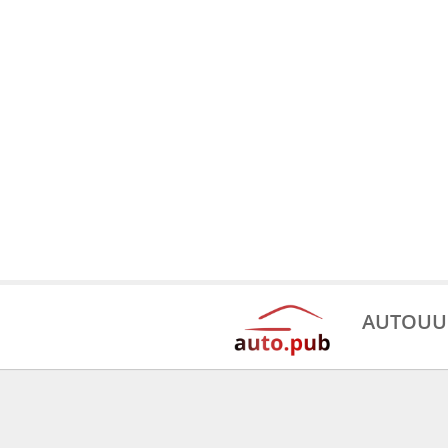
AUTOUU