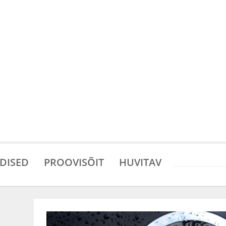
DISED
PROOVISÕIT
HUVITAV