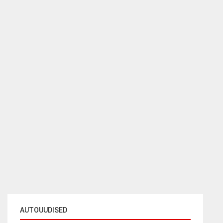
AUTOUUDISED