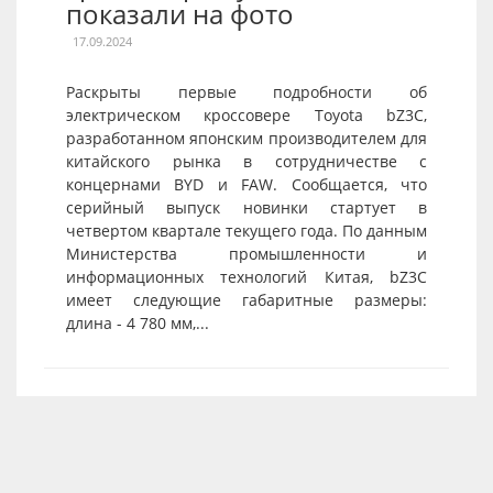
показали на фото
17.09.2024
Раскрыты первые подробности об
электрическом кроссовере Toyota bZ3C,
разработанном японским производителем для
китайского рынка в сотрудничестве с
концернами BYD и FAW. Сообщается, что
серийный выпуск новинки стартует в
четвертом квартале текущего года. По данным
Министерства промышленности и
информационных технологий Китая, bZ3C
имеет следующие габаритные размеры:
длина - 4 780 мм,...