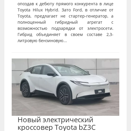
опоздав к дебюту прямого конкурента в лице
Toyota Hilux Hybrid. Зато Ford, в отличие от
Toyota, предлагает не стартер-генератор, а
полноценный гибридный агрегат с
возможностью подзарядки от электросети.
Гибрид объединяет в своем составе 2,3-
литровую бензиновую...
Новый электрический
кроссовер Toyota bZ3C