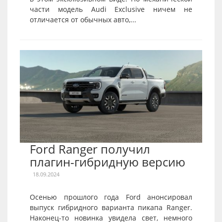
части модель Audi Exclusive ничем не
отличается от обычных авто,...
Ford Ranger получил
плагин-гибридную версию
18.09.2024
Осенью прошлого года Ford анонсировал
выпуск гибридного варианта пикапа Ranger.
Наконец-то новинка увидела свет, немного