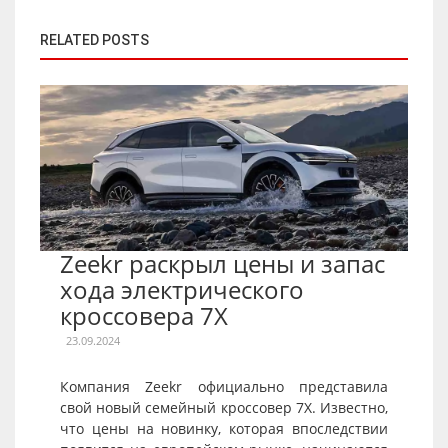
RELATED POSTS
Zeekr раскрыл цены и запас
хода электрического
кроссовера 7X
23.09.2024
Компания Zeekr официально представила
свой новый семейный кроссовер 7X. Известно,
что цены на новинку, которая впоследствии