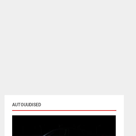
AUTOUUDISED