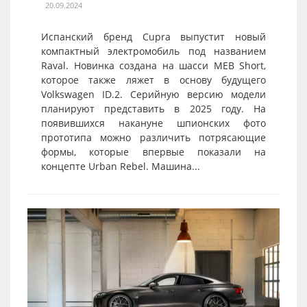
20.09.2024
Испанский бренд Cupra выпустит новый
компактный электромобиль под названием
Raval. Новинка создана на шасси MEB Short,
которое также ляжет в основу будущего
Volkswagen ID.2. Серийную версию модели
планируют представить в 2025 году. На
появившихся накануне шпионских фото
прототипа можно различить потрясающие
формы, которые впервые показали на
концепте Urban Rebel. Машина...