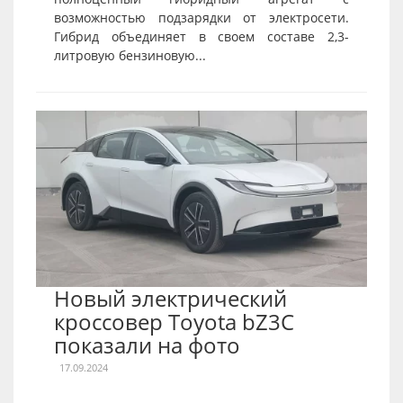
возможностью подзарядки от электросети.
Гибрид объединяет в своем составе 2,3-
литровую бензиновую...
Новый электрический
кроссовер Toyota bZ3C
показали на фото
17.09.2024