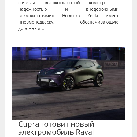
сочетая высококлассный комфорт с
надежностью и внедорожными
возможностями». Новинка Zeekr имеет
пневмоподвеску, обеспечивающую
дорожный...
Cupra готовит новый
электромобиль Raval