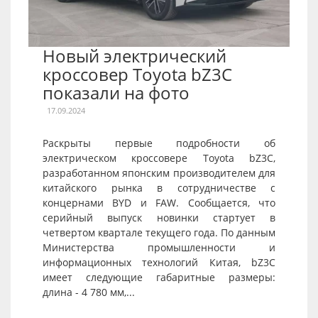
Новый электрический
кроссовер Toyota bZ3C
показали на фото
17.09.2024
Раскрыты первые подробности об
электрическом кроссовере Toyota bZ3C,
разработанном японским производителем для
китайского рынка в сотрудничестве с
концернами BYD и FAW. Сообщается, что
серийный выпуск новинки стартует в
четвертом квартале текущего года. По данным
Министерства промышленности и
информационных технологий Китая, bZ3C
имеет следующие габаритные размеры:
длина - 4 780 мм,...