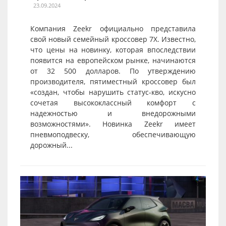
23.09.2024
Компания Zeekr официально представила
свой новый семейный кроссовер 7X. Известно,
что цены на новинку, которая впоследствии
появится на европейском рынке, начинаются
от 32 500 долларов. По утверждению
производителя, пятиместный кроссовер был
«создан, чтобы нарушить статус-кво, искусно
сочетая высококлассный комфорт с
надежностью и внедорожными
возможностями». Новинка Zeekr имеет
пневмоподвеску, обеспечивающую
дорожный...