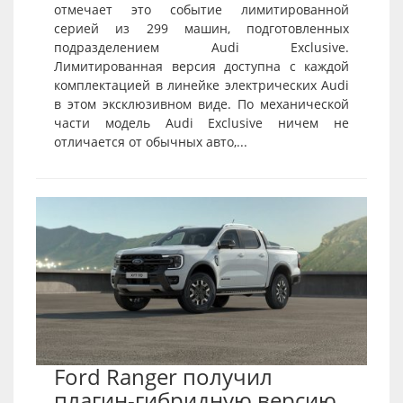
отмечает это событие лимитированной
серией из 299 машин, подготовленных
подразделением Audi Exclusive.
Лимитированная версия доступна с каждой
комплектацией в линейке электрических Audi
в этом эксклюзивном виде. По механической
части модель Audi Exclusive ничем не
отличается от обычных авто,...
Ford Ranger получил
плагин-гибридную версию