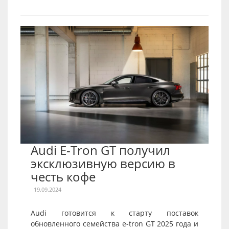
Audi E-Tron GT получил
эксклюзивную версию в
честь кофе
19.09.2024
Audi готовится к старту поставок
обновленного семейства e-tron GT 2025 года и