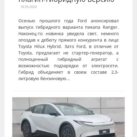
18.09.2024
Осенью прошлого года Ford анонсировал
выпуск гибридного варианта пикапа Ranger.
Наконец-то новинка увидела свет, немного
опоздав к дебюту прямого конкурента в лице
Toyota Hilux Hybrid. Зато Ford, в отличие от
Toyota, предлагает не стартер-генератор, а
полноценный гибридный агрегат с
возможностью подзарядки от электросети.
Гибрид объединяет в своем составе 2,3-
литровую бензиновую...