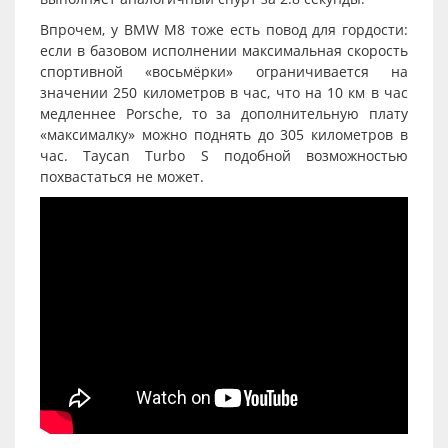
Впрочем, у BMW M8 тоже есть повод для гордости:
если в базовом исполнении максимальная скорость
спортивной «восьмёрки» ограничивается на
значении 250 километров в час, что на 10 км в час
медленнее Porsche, то за дополнительную плату
«максималку» можно поднять до 305 километров в
час. Taycan Turbo S подобной возможностью
похвастаться не может.