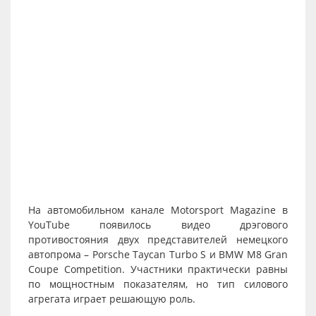
На автомобильном канале Motorsport Magazine в
YouTube появилось видео дрэгового
противостояния двух представителей немецкого
автопрома – Porsche Taycan Turbo S и BMW M8 Gran
Coupe Competition. Участники практически равны
по мощностным показателям, но тип силового
агрегата играет решающую роль.