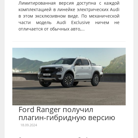
Лимитированная версия доступна с каждой
комплектацией в линейке электрических Audi
в этом эксклюзивном виде. По механической
части модель Audi Exclusive ничем не
отличается от обычных авто,...
Ford Ranger получил
плагин-гибридную версию
18.09.2024