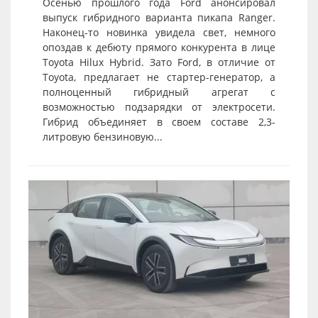
Осенью прошлого года Ford анонсировал
выпуск гибридного варианта пикапа Ranger.
Наконец-то новинка увидела свет, немного
опоздав к дебюту прямого конкурента в лице
Toyota Hilux Hybrid. Зато Ford, в отличие от
Toyota, предлагает не стартер-генератор, а
полноценный гибридный агрегат с
возможностью подзарядки от электросети.
Гибрид объединяет в своем составе 2,3-
литровую бензиновую...