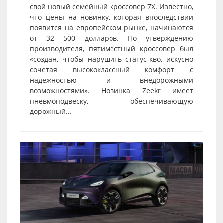
свой новый семейный кроссовер 7X. Известно,
что цены на новинку, которая впоследствии
появится на европейском рынке, начинаются
от 32 500 долларов. По утверждению
производителя, пятиместный кроссовер был
«создан, чтобы нарушить статус-кво, искусно
сочетая высококлассный комфорт с
надежностью и внедорожными
возможностями». Новинка Zeekr имеет
пневмоподвеску, обеспечивающую
дорожный...