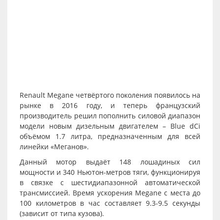
Renault Megane четвёртого поколения появилось на
рынке в 2016 году, и теперь французский
производитель решил пополнить силовой диапазон
модели новым дизельным двигателем – Blue dCi
объёмом 1.7 литра, предназначенным для всей
линейки «Меганов».
Данный мотор выдаёт 148 лошадиных сил
мощности и 340 Ньютон-метров тяги, функционируя
в связке с шестидиапазонной автоматической
трансмиссией. Время ускорения Megane с места до
100 километров в час составляет 9.3-9.5 секунды
(зависит от типа кузова).