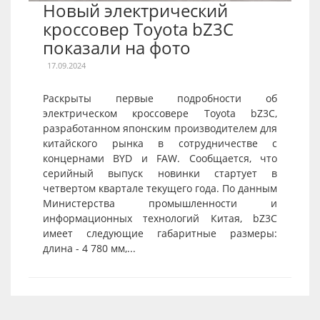
Новый электрический
кроссовер Toyota bZ3C
показали на фото
17.09.2024
Раскрыты первые подробности об
электрическом кроссовере Toyota bZ3C,
разработанном японским производителем для
китайского рынка в сотрудничестве с
концернами BYD и FAW. Сообщается, что
серийный выпуск новинки стартует в
четвертом квартале текущего года. По данным
Министерства промышленности и
информационных технологий Китая, bZ3C
имеет следующие габаритные размеры:
длина - 4 780 мм,...