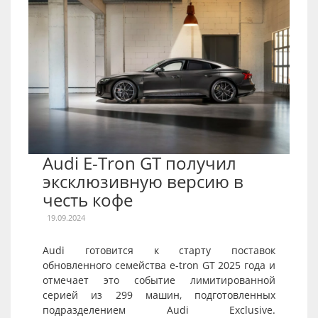
Audi E-Tron GT получил
эксклюзивную версию в
честь кофе
19.09.2024
Audi готовится к старту поставок
обновленного семейства e-tron GT 2025 года и
отмечает это событие лимитированной
серией из 299 машин, подготовленных
подразделением Audi Exclusive.