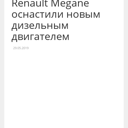
Renault Megane
оснастили новым
дизельным
двигателем
29.05.2019