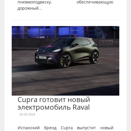
пневмоподвеску, обеспечивающую
дорожный...
Cupra готовит новый
электромобиль Raval
20.09.2024
Испанский бренд Cupra выпустит новый