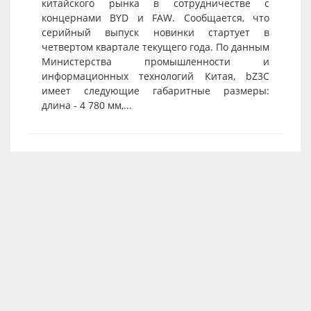
китайского рынка в сотрудничестве с
концернами BYD и FAW. Сообщается, что
серийный выпуск новинки стартует в
четвертом квартале текущего года. По данным
Министерства промышленности и
информационных технологий Китая, bZ3C
имеет следующие габаритные размеры:
длина - 4 780 мм,...