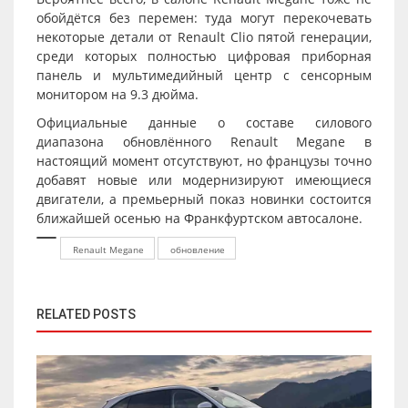
обойдётся без перемен: туда могут перекочевать
некоторые детали от Renault Clio пятой генерации,
среди которых полностью цифровая приборная
панель и мультимедийный центр с сенсорным
монитором на 9.3 дюйма.
Официальные данные о составе силового
диапазона обновлённого Renault Megane в
настоящий момент отсутствуют, но французы точно
добавят новые или модернизируют имеющиеся
двигатели, а премьерный показ новинки состоится
ближайшей осенью на Франкфуртском автосалоне.
Renault Megane
обновление
RELATED POSTS