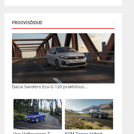
PROOVISÕIDUD
Dacia Sandero Eco-G 120 praktilisus...