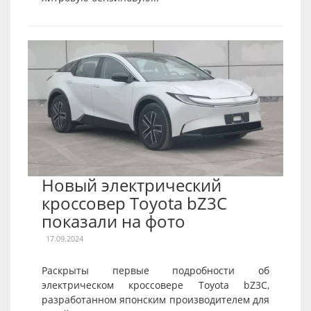
Новый электрический
кроссовер Toyota bZ3C
показали на фото
17.09.2024
Раскрыты первые подробности об
электрическом кроссовере Toyota bZ3C,
разработанном японским производителем для