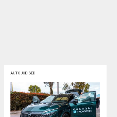
AUTOUUDISED