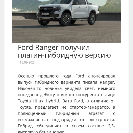
Ford Ranger получил
плагин-гибридную версию
18.09.2024
Осенью прошлого года Ford анонсировал
выпуск гибридного варианта пикапа Ranger.
Наконец-то новинка увидела свет, немного
опоздав к дебюту прямого конкурента в лице
Toyota Hilux Hybrid. Зато Ford, в отличие от
Toyota, предлагает не стартер-генератор, а
полноценный гибридный агрегат с
возможностью подзарядки от электросети.
Гибрид объединяет в своем составе 2,3-
литровую бензиновую...