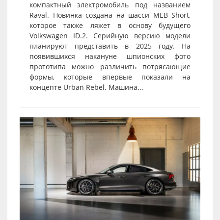
компактный электромобиль под названием
Raval. Новинка создана на шасси MEB Short,
которое также ляжет в основу будущего
Volkswagen ID.2. Серийную версию модели
планируют представить в 2025 году. На
появившихся накануне шпионских фото
прототипа можно различить потрясающие
формы, которые впервые показали на
концепте Urban Rebel. Машина...