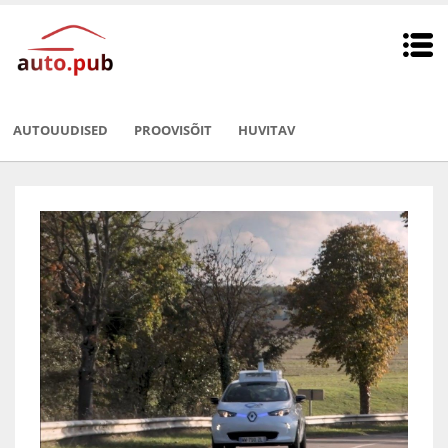
AUTOUUDISED
PROOVISÕIT
HUVITAV