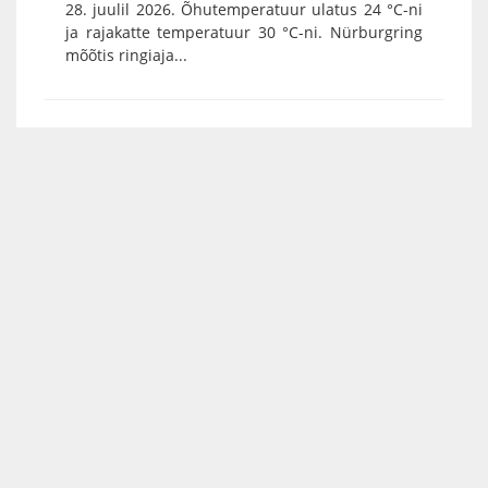
28. juulil 2026. Õhutemperatuur ulatus 24 °C-ni
ja rajakatte temperatuur 30 °C-ni. Nürburgring
mõõtis ringiaja...