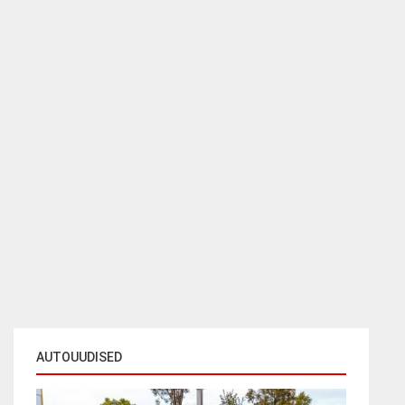
AUTOUUDISED