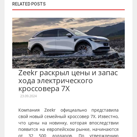
RELATED POSTS
Zeekr раскрыл цены и запас
хода электрического
кроссовера 7X
23.09.2024
Компания Zeekr официально представила
свой новый семейный кроссовер 7X. Известно,
что цены на новинку, которая впоследствии
появится на европейском рынке, начинаются
от 32 500 долларов. По утверждению