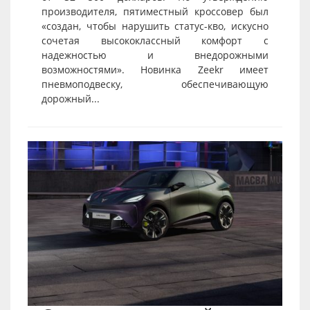
производителя, пятиместный кроссовер был
«создан, чтобы нарушить статус-кво, искусно
сочетая высококлассный комфорт с
надежностью и внедорожными
возможностями». Новинка Zeekr имеет
пневмоподвеску, обеспечивающую
дорожный...