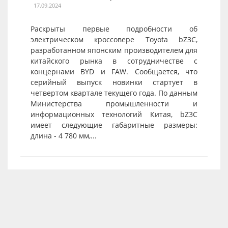
17.09.2024
Раскрыты первые подробности об
электрическом кроссовере Toyota bZ3C,
разработанном японским производителем для
китайского рынка в сотрудничестве с
концернами BYD и FAW. Сообщается, что
серийный выпуск новинки стартует в
четвертом квартале текущего года. По данным
Министерства промышленности и
информационных технологий Китая, bZ3C
имеет следующие габаритные размеры:
длина - 4 780 мм,...