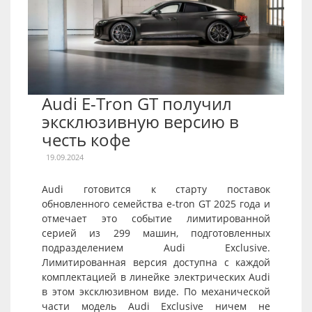
Audi E-Tron GT получил
эксклюзивную версию в
честь кофе
19.09.2024
Audi готовится к старту поставок
обновленного семейства e-tron GT 2025 года и
отмечает это событие лимитированной
серией из 299 машин, подготовленных
подразделением Audi Exclusive.
Лимитированная версия доступна с каждой
комплектацией в линейке электрических Audi
в этом эксклюзивном виде. По механической
части модель Audi Exclusive ничем не