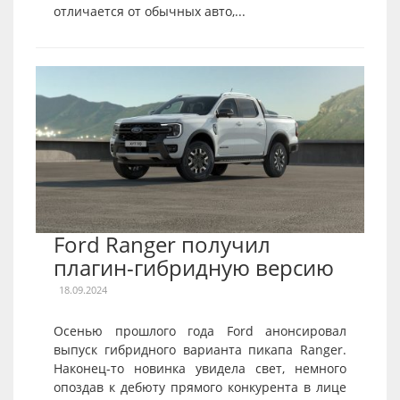
отличается от обычных авто,...
Ford Ranger получил
плагин-гибридную версию
18.09.2024
Осенью прошлого года Ford анонсировал
выпуск гибридного варианта пикапа Ranger.
Наконец-то новинка увидела свет, немного
опоздав к дебюту прямого конкурента в лице