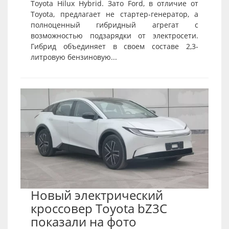
Toyota Hilux Hybrid. Зато Ford, в отличие от
Toyota, предлагает не стартер-генератор, а
полноценный гибридный агрегат с
возможностью подзарядки от электросети.
Гибрид объединяет в своем составе 2,3-
литровую бензиновую...
Новый электрический
кроссовер Toyota bZ3C
показали на фото