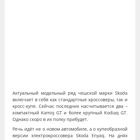
Актуальный модельный ряд чешской марки Skoda
включает в себя как стандартные кроссоверы, так и
кросс-купе. Сейчас последних насчитывается два –
компактный Kamiq GT и более крупный Kodiaq GT.
Однако скоро в их полку прибудет.
Речь идёт не о новом автомобиле, а о купеобразной
версии электрокроссовера Skoda Enyaq. На днях