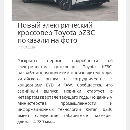
Новый электрический
кроссовер Toyota bZ3C
показали на фото
17.09.2024
Раскрыты первые подробности об
электрическом кроссовере Toyota bZ3C,
разработанном японским производителем для
китайского рынка в сотрудничестве с
концернами BYD и FAW. Сообщается, что
серийный выпуск новинки стартует в
четвертом квартале текущего года. По данным
Министерства промышленности и
информационных технологий Китая, bZ3C
имеет следующие габаритные размеры:
длина - 4 780 мм,...