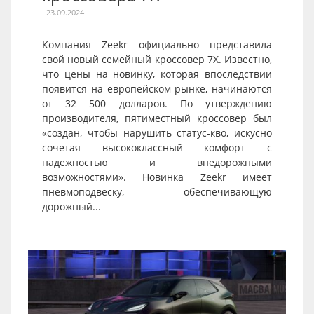
23.09.2024
Компания Zeekr официально представила
свой новый семейный кроссовер 7X. Известно,
что цены на новинку, которая впоследствии
появится на европейском рынке, начинаются
от 32 500 долларов. По утверждению
производителя, пятиместный кроссовер был
«создан, чтобы нарушить статус-кво, искусно
сочетая высококлассный комфорт с
надежностью и внедорожными
возможностями». Новинка Zeekr имеет
пневмоподвеску, обеспечивающую
дорожный...