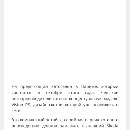
На предстоящий автосалон в Париже, который
состоится в октябре этого года, чешские
автопроизводители готовят концептуальную модель
Vision RS, дизайн-скетчи которой уже появились в
сети.
Это компактный хетчбэк, серийная версия которого
впоследствии должна заменить нынешний Škoda