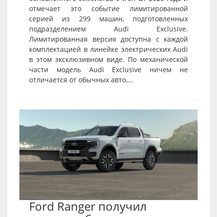
отмечает это событие лимитированной
серией из 299 машин, подготовленных
подразделением Audi Exclusive.
Лимитированная версия доступна с каждой
комплектацией в линейке электрических Audi
в этом эксклюзивном виде. По механической
части модель Audi Exclusive ничем не
отличается от обычных авто,...
Ford Ranger получил