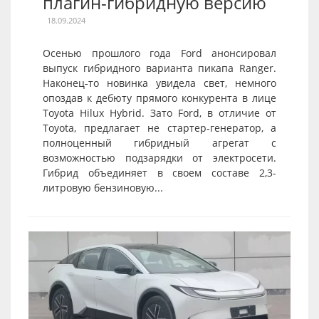
плагин-гибридную версию
18.09.2024
Осенью прошлого года Ford анонсировал
выпуск гибридного варианта пикапа Ranger.
Наконец-то новинка увидела свет, немного
опоздав к дебюту прямого конкурента в лице
Toyota Hilux Hybrid. Зато Ford, в отличие от
Toyota, предлагает не стартер-генератор, а
полноценный гибридный агрегат с
возможностью подзарядки от электросети.
Гибрид объединяет в своем составе 2,3-
литровую бензиновую...