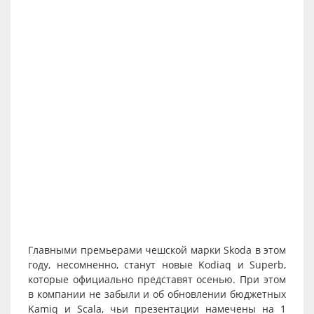
Главными премьерами чешской марки Skoda в этом
году, несомненно, станут новые Kodiaq и Superb,
которые официально представят осенью. При этом
в компании не забыли и об обновлении бюджетных
Kamiq и Scala, чьи презентации намечены на 1