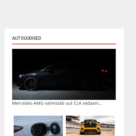
AUTOUUDISED
Mercedes-AMG valmistab uut CLA sedaani...