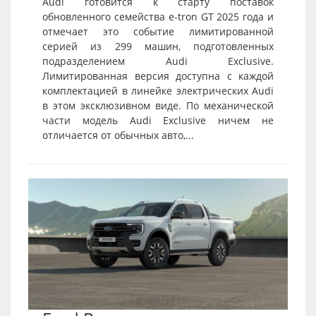
Audi готовится к старту поставок
обновленного семейства e-tron GT 2025 года и
отмечает это событие лимитированной
серией из 299 машин, подготовленных
подразделением Audi Exclusive.
Лимитированная версия доступна с каждой
комплектацией в линейке электрических Audi
в этом эксклюзивном виде. По механической
части модель Audi Exclusive ничем не
отличается от обычных авто,...