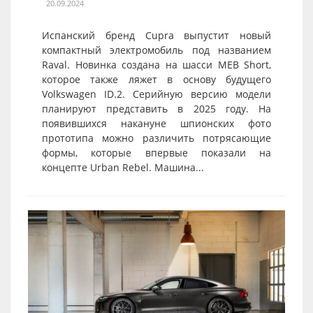
20.09.2024
Испанский бренд Cupra выпустит новый
компактный электромобиль под названием
Raval. Новинка создана на шасси MEB Short,
которое также ляжет в основу будущего
Volkswagen ID.2. Серийную версию модели
планируют представить в 2025 году. На
появившихся накануне шпионских фото
прототипа можно различить потрясающие
формы, которые впервые показали на
концепте Urban Rebel. Машина...