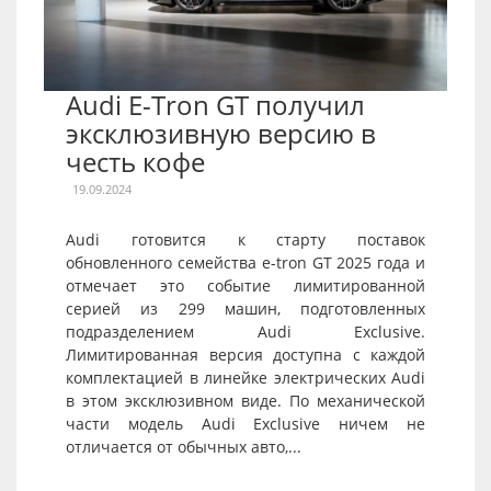
Audi E-Tron GT получил
эксклюзивную версию в
честь кофе
19.09.2024
Audi готовится к старту поставок
обновленного семейства e-tron GT 2025 года и
отмечает это событие лимитированной
серией из 299 машин, подготовленных
подразделением Audi Exclusive.
Лимитированная версия доступна с каждой
комплектацией в линейке электрических Audi
в этом эксклюзивном виде. По механической
части модель Audi Exclusive ничем не
отличается от обычных авто,...