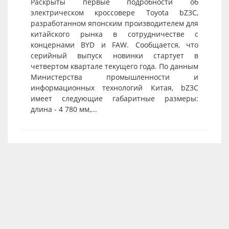
Раскрыты первые подробности об
электрическом кроссовере Toyota bZ3C,
разработанном японским производителем для
китайского рынка в сотрудничестве с
концернами BYD и FAW. Сообщается, что
серийный выпуск новинки стартует в
четвертом квартале текущего года. По данным
Министерства промышленности и
информационных технологий Китая, bZ3C
имеет следующие габаритные размеры:
длина - 4 780 мм,...