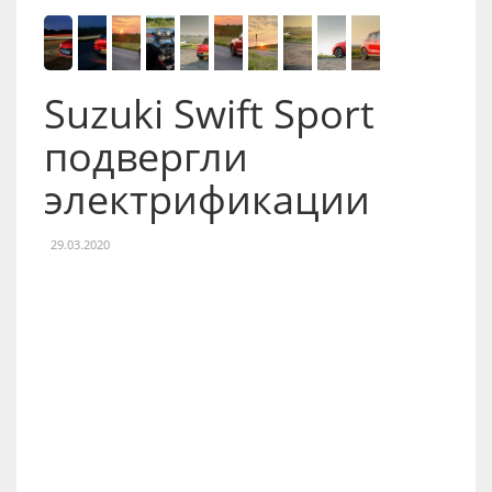
Suzuki Swift Sport
подвергли
электрификации
29.03.2020