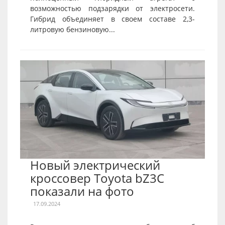
возможностью подзарядки от электросети.
Гибрид объединяет в своем составе 2,3-
литровую бензиновую...
Новый электрический
кроссовер Toyota bZ3C
показали на фото
17.09.2024