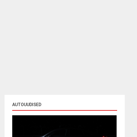
AUTOUUDISED