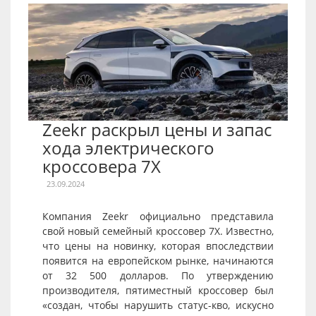
Zeekr раскрыл цены и запас
хода электрического
кроссовера 7X
23.09.2024
Компания Zeekr официально представила
свой новый семейный кроссовер 7X. Известно,
что цены на новинку, которая впоследствии
появится на европейском рынке, начинаются
от 32 500 долларов. По утверждению
производителя, пятиместный кроссовер был
«создан, чтобы нарушить статус-кво, искусно