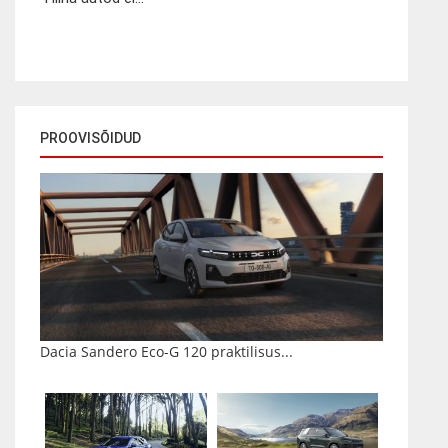
PROOVISÕIDUD
Dacia Sandero Eco-G 120 praktilisus...