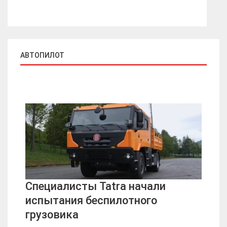
АВТОПИЛОТ
Специалисты Tatra начали
испытания беспилотного
грузовика