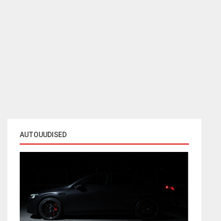
AUTOUUDISED