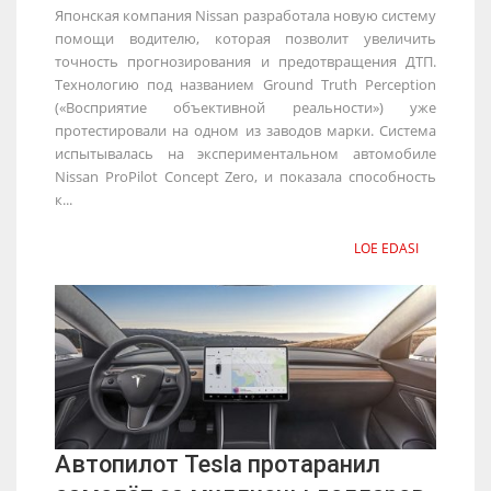
Японская компания Nissan разработала новую систему
помощи водителю, которая позволит увеличить
точность прогнозирования и предотвращения ДТП.
Технологию под названием Ground Truth Perception
(«Восприятие объективной реальности») уже
протестировали на одном из заводов марки. Система
испытывалась на экспериментальном автомобиле
Nissan ProPilot Concept Zero, и показала способность
к...
LOE EDASI
Автопилот Tesla протаранил