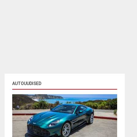
AUTOUUDISED