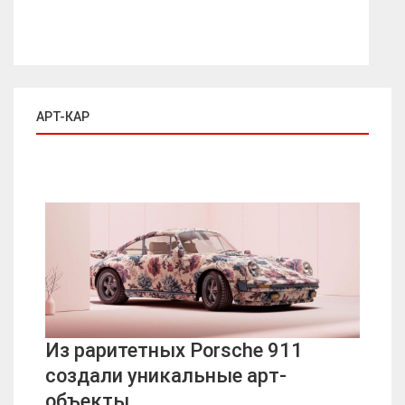
АРТ-КАР
Из раритетных Porsche 911
создали уникальные арт-
объекты