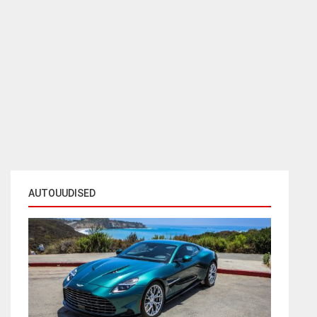
AUTOUUDISED