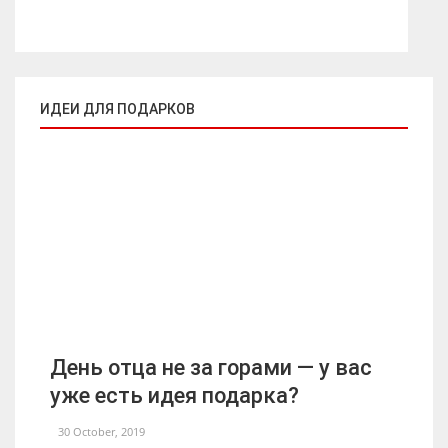
ИДЕИ ДЛЯ ПОДАРКОВ
День отца не за горами — у вас
уже есть идея подарка?
30 October, 2019