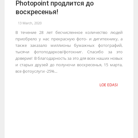
Photopoint продлится до
воскресенья!
13 March, 2020
В течение 28 лет бесчисленное количество людей
приобрело у нас прекрасную фото- и дигитехнику, а
также заказало миллионы бумажных фотографий,
тысячи фотоподарков/фотокниг. Спасибо за это
доверие! В благодарность за это для всех наших новых
и старых друзей до полуночи воскресенья, 15 марта,
все фотоуслуги -25%...
LOE EDASI