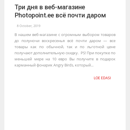
Три дня в веб-магазине
Photopoint.ee всё почти даром
8 October, 2019
В нашем веб-магазине с огромным выбором товаров
до полуночи воскресенья всё почти даром — все
товары как по обычной, так и по льготной цене
получают дополнительную скидку. PS! При покупке по
меньшей мере на 10 евро Вы получите в подарок
карманный фонарик Angry Birds, который...
LOE EDASI