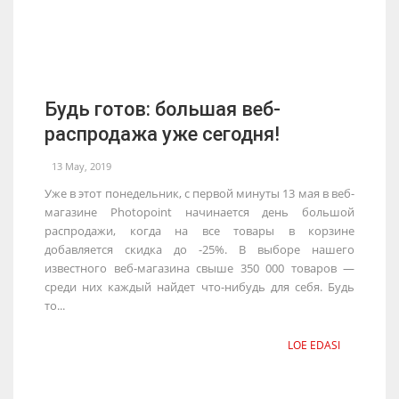
Будь готов: большая веб-
распродажа уже сегодня!
13 May, 2019
Уже в этот понедельник, с первой минуты 13 мая в веб-
магазине Photopoint начинается день большой
распродажи, когда на все товары в корзине
добавляется скидка до -25%. В выборе нашего
известного веб-магазина свыше 350 000 товаров —
среди них каждый найдет что-нибудь для себя. Будь
то...
LOE EDASI