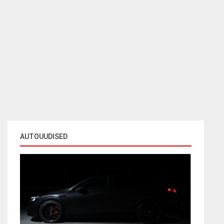
AUTOUUDISED