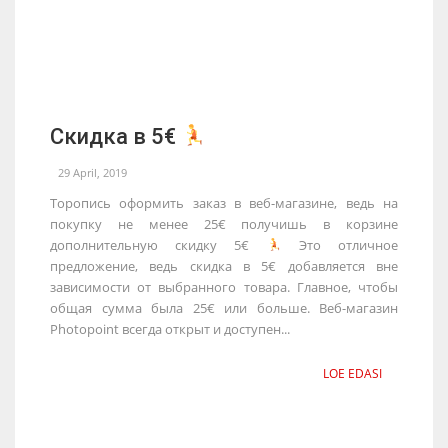
Скидка в 5€
29 April, 2019
Торопись оформить заказ в веб-магазине, ведь на
покупку не менее 25€ получишь в корзине
дополнительную скидку 5€
Это отличное
предложение, ведь скидка в 5€ добавляется вне
зависимости от выбранного товара. Главное, чтобы
общая сумма была 25€ или больше. Веб-магазин
Photopoint всегда открыт и доступен...
LOE EDASI