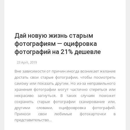
Дай новую жизнь старым
фотографиям — оцифровка
фотографий на 21% дешевле
23 April, 2019
Вне зависимости от причин иногда возникает желание
достать свои старые фотографии, чтобы посмотреть
самому или показать другим. Но из-за неправильного
хранения фотографии могут частично стереться или
некрасиво загнуться. В таких случаях поможет
сохранить старые фотографии сканирование или,
другими словами, оцифровровка фотографий.
Приноси свои любимые фотокарточки в
представительство...