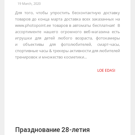
19 March, 2020
Для того, чтобы упростить бесконтактную доставку
товаров до конца марта доставка всех заказанных на
www.photopoint.ee товаров в автоматы бесплатная! В
ассортименте нашего огромного веб-магазина есть
игрушки для детей любого возраста, фотокамеры
и объективы для фотолюбителей, смарт-часы,
спортивные часы & трекеры активности для любителей
тренировок и множество косметики...
LOE EDASI
Празднование 28-летия