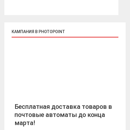
КАМПАНИЯ В PHOTOPOINT
Бесплатная доставка товаров в
почтовые автоматы до конца
марта!