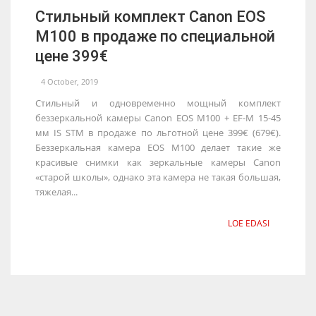
Стильный комплект Canon EOS
M100 в продаже по специальной
цене 399€
4 October, 2019
Стильный и одновременно мощный комплект
беззеркальной камеры Canon EOS M100 + EF-M 15-45
мм IS STM в продаже по льготной цене 399€ (679€).
Беззеркальная камера EOS M100 делает такие же
красивые снимки как зеркальные камеры Canon
«старой школы», однако эта камера не такая большая,
тяжелая...
LOE EDASI