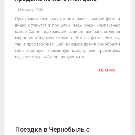
15 January, 2020
Пусть сделанные смартфоном расплывчатые фото и
видео останутся в прошлом, ведь среди компактных
камер Canon подходящий вариант для запечатления
мероприятий и мест сможет найти как фотолюбитель,
так и профессионал. Сейчас самое время приобрести
себе хорошую карманную камеру или тревел-зум,
ведь все модели Canon продаются по...
LOE EDASI
Поездка в Чернобыль с