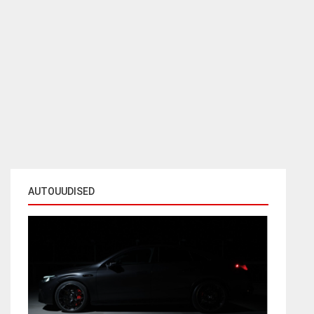
AUTOUUDISED