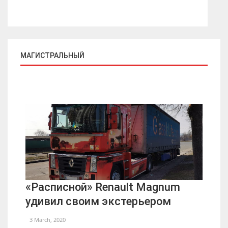
МАГИСТРАЛЬНЫЙ
«Расписной» Renault Magnum
удивил своим экстерьером
3 March, 2020