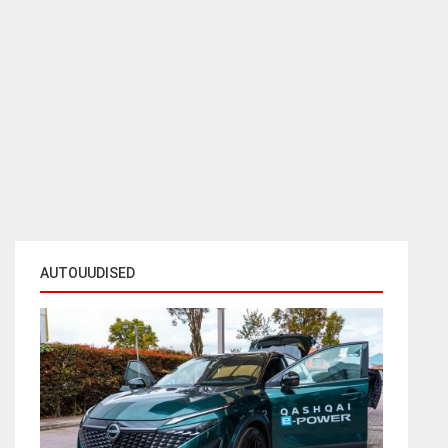
AUTOUUDISED