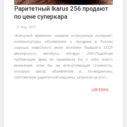
Раритетный Ikarus 256 продают
по цене суперкара
21 May, 2019
«Капсулой времени» назвали остроумные интернет-
комментаторы объявление о продаже в России
хорошо известного всем жителям бывшего СССР
венгерского автобуса «Икарус 256».Подобная
публикация вряд ли привлекла бы к себе много
внимания, если бы не впечатляющая стоимость,
которую автор объявления и, по-видимому,
собственник раритетной машины, запросил за этот...
LOE EDASI