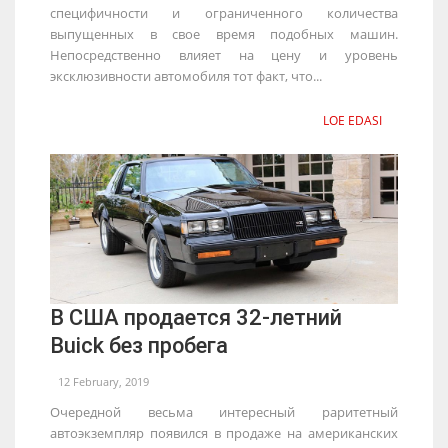
специфичности и ограниченного количества
выпущенных в свое время подобных машин.
Непосредственно влияет на цену и уровень
эксклюзивности автомобиля тот факт, что...
LOE EDASI
В США продается 32-летний
Buick без пробега
12 February, 2019
Очередной весьма интересный раритетный
автоэкземпляр появился в продаже на американских