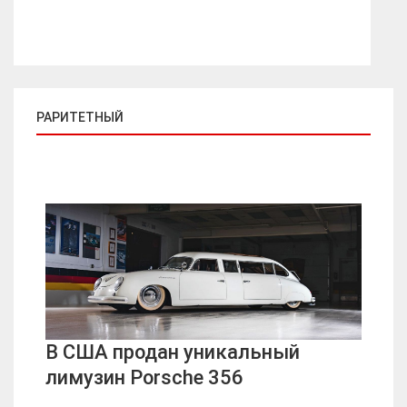
РАРИТЕТНЫЙ
В США продан уникальный
лимузин Porsche 356