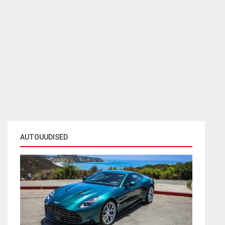
AUTOUUDISED