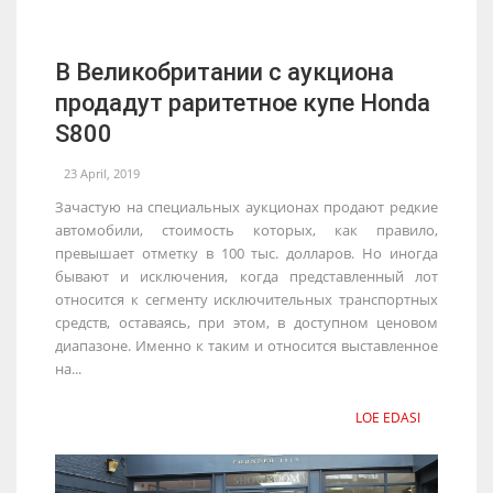
В Великобритании с аукциона
продадут раритетное купе Honda
S800
23 April, 2019
Зачастую на специальных аукционах продают редкие
автомобили, стоимость которых, как правило,
превышает отметку в 100 тыс. долларов. Но иногда
бывают и исключения, когда представленный лот
относится к сегменту исключительных транспортных
средств, оставаясь, при этом, в доступном ценовом
диапазоне. Именно к таким и относится выставленное
на...
LOE EDASI