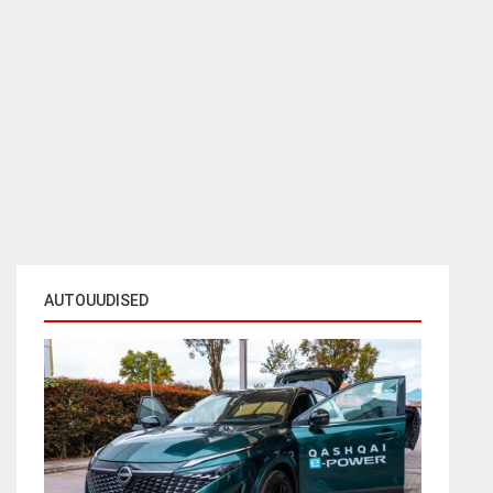
AUTOUUDISED