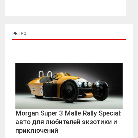
РЕТРО
Morgan Super 3 Malle Rally Special:
авто для любителей экзотики и
приключений