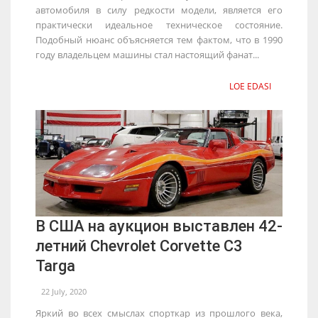
автомобиля в силу редкости модели, является его
практически идеальное техническое состояние.
Подобный нюанс объясняется тем фактом, что в 1990
году владельцем машины стал настоящий фанат...
LOE EDASI
В США на аукцион выставлен 42-
летний Chevrolet Corvette C3
Targa
22 July, 2020
Яркий во всех смыслах спорткар из прошлого века,