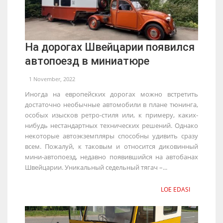
На дорогах Швейцарии появился
автопоезд в миниатюре
1 November, 2022
Иногда на европейских дорогах можно встретить
достаточно необычные автомобили в плане тюнинга,
особых изысков ретро-стиля или, к примеру, каких-
нибудь нестандартных технических решений. Однако
некоторые автоэкземпляры способны удивить сразу
всем. Пожалуй, к таковым и относится диковинный
мини-автопоезд, недавно появившийся на автобанах
Швейцарии. Уникальный седельный тягач –...
LOE EDASI