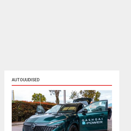
AUTOUUDISED