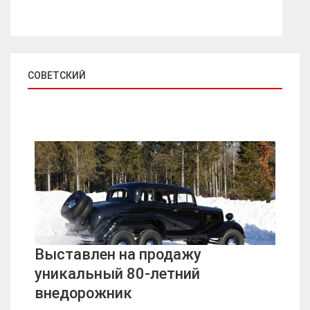
СОВЕТСКИЙ
Выставлен на продажу
уникальный 80-летний
внедорожник