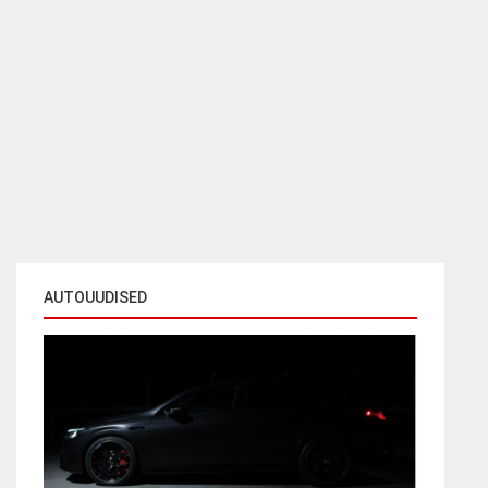
AUTOUUDISED