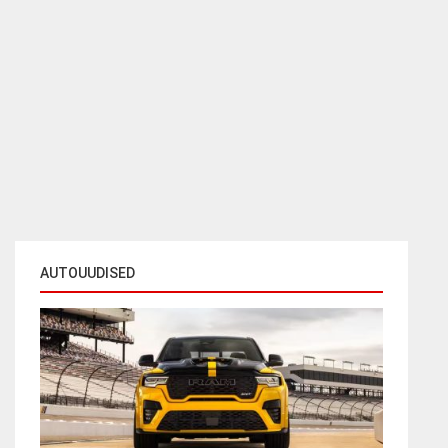
AUTOUUDISED