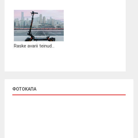
Raske avarii teinud...
ФОТОКАПА