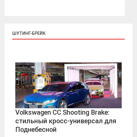
ШУТИНГ-БРЕЙК
Volkswagen CC Shooting Brake:
стильный кросс-универсал для
Поднебесной