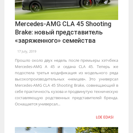
Mercedes-AMG CLA 45 Shooting
Brake: новый представитель
«заряженного» семейства
17 July, 2019
Прошло около двух недель после премьеры хэтчбека
Mercedes-AMG A 45 и седана CLA 45. Теперь же
подоспела третья модификация из модельного ряда
высокопроизводительных «немцев». Это универсал
Mercedes-AMG CLA 45 Shooting Brake, совмещающий в
себе практичность кузова и продвинутую техническую
составляющую родственных представителей бренда.
Оснащается универсал...
LOE EDASI