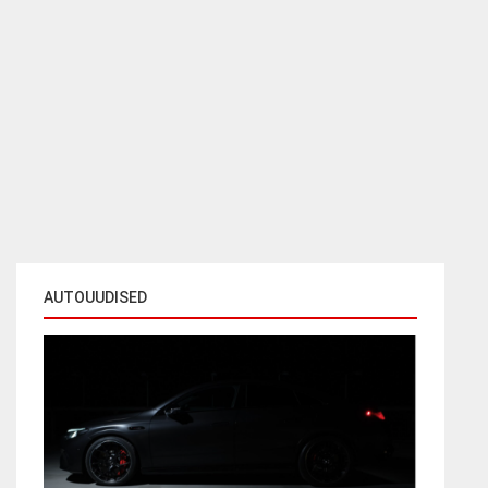
AUTOUUDISED