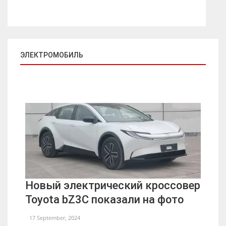
ЭЛЕКТРОМОБИЛЬ
Новый электрический кроссовер
Toyota bZ3C показали на фото
17 September, 2024