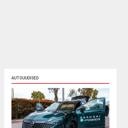
AUTOUUDISED