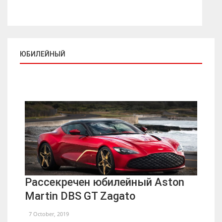
ЮБИЛЕЙНЫЙ
Рассекречен юбилейный Aston
Martin DBS GT Zagato
7 October, 2019