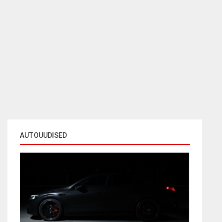
AUTOUUDISED