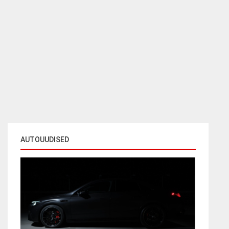
AUTOUUDISED