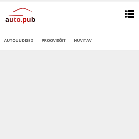
AUTOUUDISED
PROOVISÕIT
HUVITAV