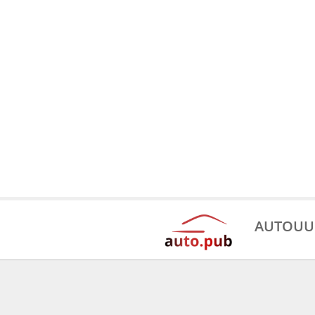
AUTOUU