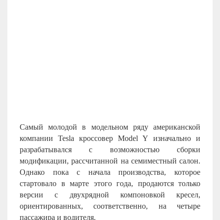
Самый молодой в модельном ряду американской
компании
Tesla
кроссовер
Model
Y
изначально и
разрабатывался с возможностью сборки
модификации, рассчитанной на семиместный салон.
Однако пока с начала производства, которое
стартовало в марте этого года, продаются только
версии с двухрядной компоновкой кресел,
ориентированных, соответственно, на четыре
пассажира и водителя.