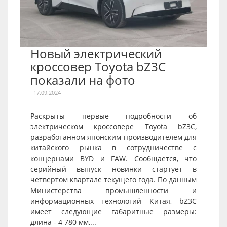
Новый электрический
кроссовер Toyota bZ3C
показали на фото
17.09.2024
Раскрыты первые подробности об
электрическом кроссовере Toyota bZ3C,
разработанном японским производителем для
китайского рынка в сотрудничестве с
концернами BYD и FAW. Сообщается, что
серийный выпуск новинки стартует в
четвертом квартале текущего года. По данным
Министерства промышленности и
информационных технологий Китая, bZ3C
имеет следующие габаритные размеры:
длина - 4 780 мм,...