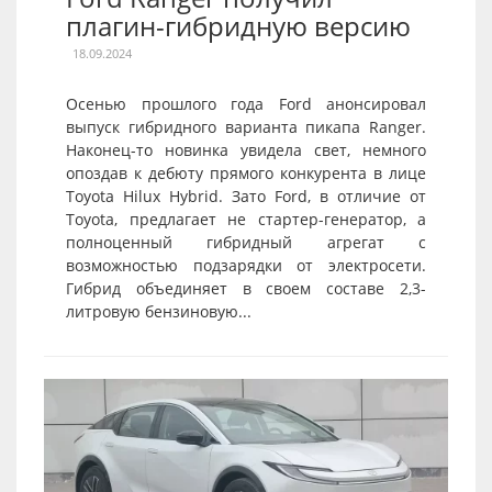
плагин-гибридную версию
18.09.2024
Осенью прошлого года Ford анонсировал
выпуск гибридного варианта пикапа Ranger.
Наконец-то новинка увидела свет, немного
опоздав к дебюту прямого конкурента в лице
Toyota Hilux Hybrid. Зато Ford, в отличие от
Toyota, предлагает не стартер-генератор, а
полноценный гибридный агрегат с
возможностью подзарядки от электросети.
Гибрид объединяет в своем составе 2,3-
литровую бензиновую...