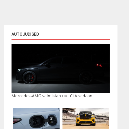
AUTOUUDISED
Mercedes-AMG valmistab uut CLA sedaani...