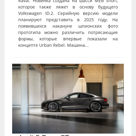
Raval. Новинка создана на шасси MEB Short,
которое также ляжет в основу будущего
Volkswagen ID.2. Серийную версию модели
планируют представить в 2025 году. На
появившихся накануне шпионских фото
прототипа можно различить потрясающие
формы, которые впервые показали на
концепте Urban Rebel. Машина...