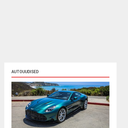
AUTOUUDISED