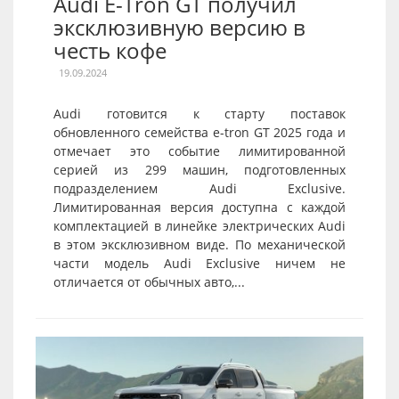
Audi E-Tron GT получил
эксклюзивную версию в
честь кофе
19.09.2024
Audi готовится к старту поставок
обновленного семейства e-tron GT 2025 года и
отмечает это событие лимитированной
серией из 299 машин, подготовленных
подразделением Audi Exclusive.
Лимитированная версия доступна с каждой
комплектацией в линейке электрических Audi
в этом эксклюзивном виде. По механической
части модель Audi Exclusive ничем не
отличается от обычных авто,...