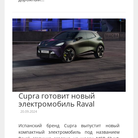
Cupra готовит новый
электромобиль Raval
20.09.2024
Испанский бренд Cupra выпустит новый
компактный электромобиль под названием