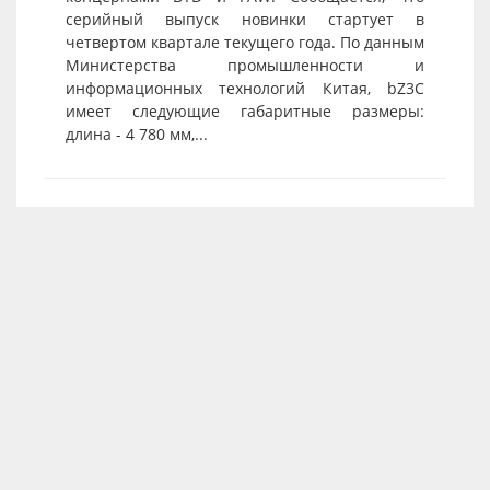
серийный выпуск новинки стартует в
четвертом квартале текущего года. По данным
Министерства промышленности и
информационных технологий Китая, bZ3C
имеет следующие габаритные размеры:
длина - 4 780 мм,...