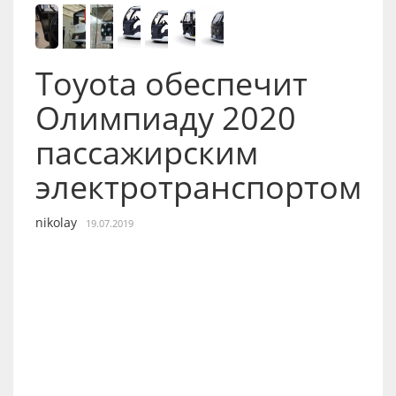
Toyota обеспечит
Олимпиаду 2020
пассажирским
электротранспортом
nikolay
19.07.2019