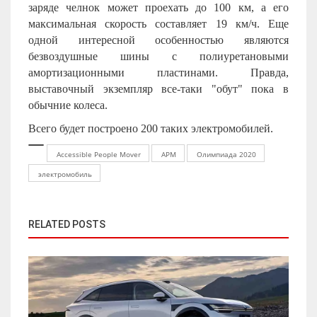
заряде челнок может проехать до 100 км, а его
максимальная скорость составляет 19 км/ч. Еще
одной интересной особенностью являются
безвоздушные шины с полиуретановыми
амортизационными пластинами. Правда,
выставочный экземпляр все-таки "обут" пока в
обычние колеса.
Всего будет построено 200 таких электромобилей.
Accessible People Mover
APM
Олимпиада 2020
электромобиль
RELATED POSTS