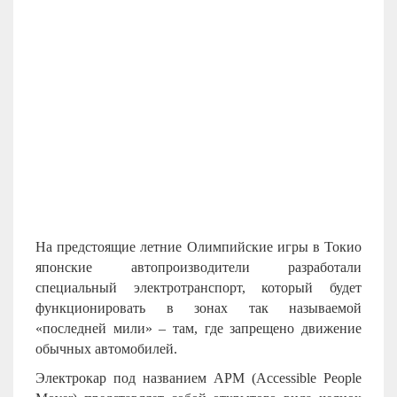
На предстоящие летние Олимпийские игры в Токио
японские автопроизводители разработали
специальный электротранспорт, который будет
функционировать в зонах так называемой
«последней мили» – там, где запрещено движение
обычных автомобилей.
Электрокар под названием APM (Accessible People